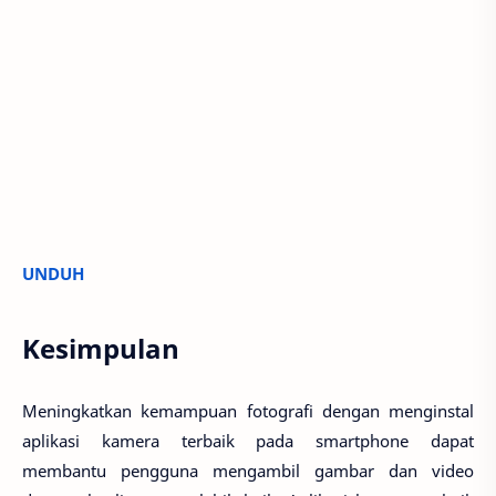
UNDUH
Kesimpulan
Meningkatkan kemampuan fotografi dengan menginstal
aplikasi kamera terbaik pada smartphone dapat
membantu pengguna mengambil gambar dan video