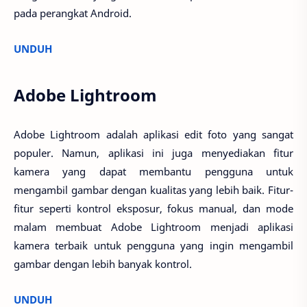
pada perangkat Android.
UNDUH
Adobe Lightroom
Adobe Lightroom adalah aplikasi edit foto yang sangat
populer. Namun, aplikasi ini juga menyediakan fitur
kamera yang dapat membantu pengguna untuk
mengambil gambar dengan kualitas yang lebih baik. Fitur-
fitur seperti kontrol eksposur, fokus manual, dan mode
malam membuat Adobe Lightroom menjadi aplikasi
kamera terbaik untuk pengguna yang ingin mengambil
gambar dengan lebih banyak kontrol.
UNDUH