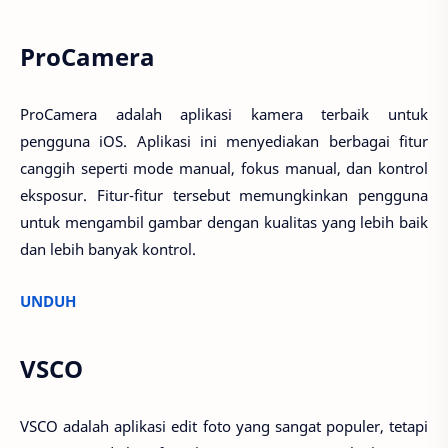
ProCamera
ProCamera adalah aplikasi kamera terbaik untuk
pengguna iOS. Aplikasi ini menyediakan berbagai fitur
canggih seperti mode manual, fokus manual, dan kontrol
eksposur. Fitur-fitur tersebut memungkinkan pengguna
untuk mengambil gambar dengan kualitas yang lebih baik
dan lebih banyak kontrol.
UNDUH
VSCO
VSCO adalah aplikasi edit foto yang sangat populer, tetapi