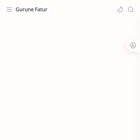
Gurune Fatur