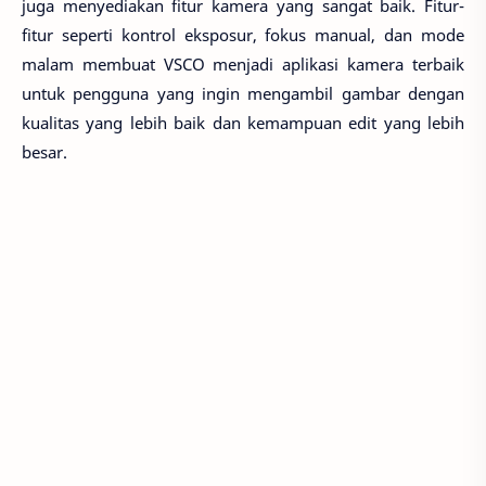
juga menyediakan fitur kamera yang sangat baik. Fitur-
fitur seperti kontrol eksposur, fokus manual, dan mode
malam membuat VSCO menjadi aplikasi kamera terbaik
untuk pengguna yang ingin mengambil gambar dengan
kualitas yang lebih baik dan kemampuan edit yang lebih
besar.