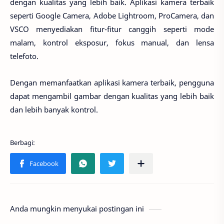
dengan kualitas yang lebih baik. Aplikasi kamera terbaik
seperti Google Camera, Adobe Lightroom, ProCamera, dan
VSCO menyediakan fitur-fitur canggih seperti mode
malam, kontrol eksposur, fokus manual, dan lensa
telefoto.
Dengan memanfaatkan aplikasi kamera terbaik, pengguna
dapat mengambil gambar dengan kualitas yang lebih baik
dan lebih banyak kontrol.
Anda mungkin menyukai postingan ini