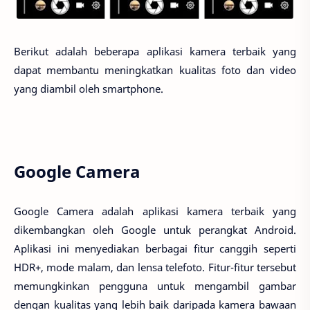
Berikut adalah beberapa aplikasi kamera terbaik yang
dapat membantu meningkatkan kualitas foto dan video
yang diambil oleh smartphone.
Google Camera
Google Camera adalah aplikasi kamera terbaik yang
dikembangkan oleh Google untuk perangkat Android.
Aplikasi ini menyediakan berbagai fitur canggih seperti
HDR+, mode malam, dan lensa telefoto. Fitur-fitur tersebut
memungkinkan pengguna untuk mengambil gambar
dengan kualitas yang lebih baik daripada kamera bawaan