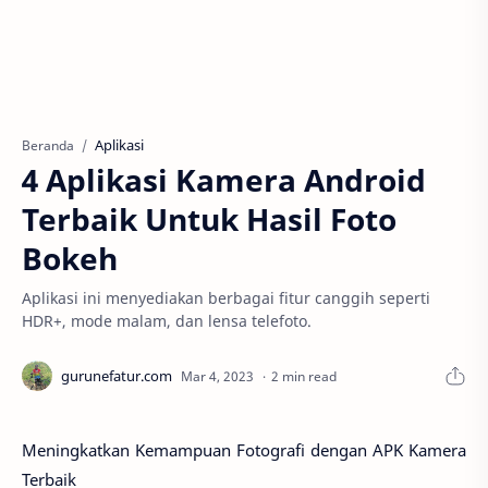
Aplikasi
Beranda
4 Aplikasi Kamera Android
Terbaik Untuk Hasil Foto
Bokeh
Aplikasi ini menyediakan berbagai fitur canggih seperti
HDR+, mode malam, dan lensa telefoto.
2 min read
Meningkatkan Kemampuan Fotografi dengan APK Kamera
Terbaik