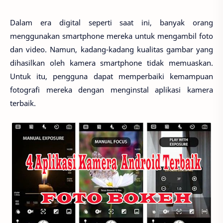
Dalam era digital seperti saat ini, banyak orang
menggunakan smartphone mereka untuk mengambil foto
dan video. Namun, kadang-kadang kualitas gambar yang
dihasilkan oleh kamera smartphone tidak memuaskan.
Untuk itu, pengguna dapat memperbaiki kemampuan
fotografi mereka dengan menginstal aplikasi kamera
terbaik.