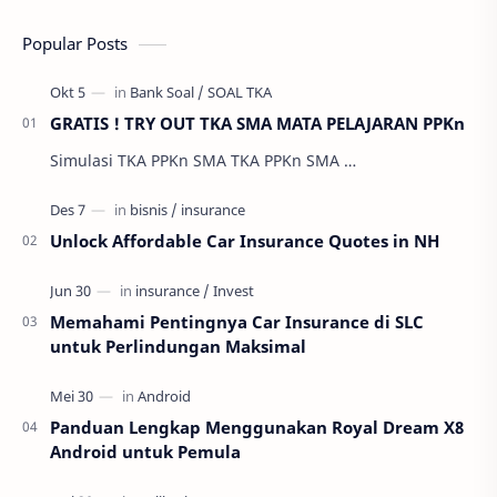
Popular Posts
GRATIS ! TRY OUT TKA SMA MATA PELAJARAN PPKn
Simulasi TKA PPKn SMA TKA PPKn SMA …
Unlock Affordable Car Insurance Quotes in NH
Memahami Pentingnya Car Insurance di SLC
untuk Perlindungan Maksimal
Panduan Lengkap Menggunakan Royal Dream X8
Android untuk Pemula