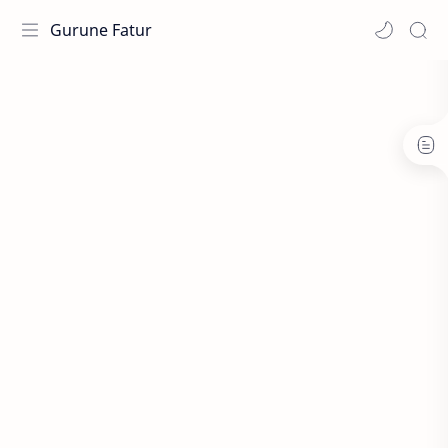
Gurune Fatur