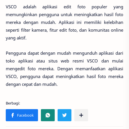
VSCO adalah aplikasi edit foto populer yang
memungkinkan pengguna untuk meningkatkan hasil foto
mereka dengan mudah. Aplikasi ini memiliki kelebihan
seperti filter kamera, fitur edit foto, dan komunitas online
yang aktif.
Pengguna dapat dengan mudah mengunduh aplikasi dari
toko aplikasi atau situs web resmi VSCO dan mulai
mengedit foto mereka. Dengan memanfaatkan aplikasi
VSCO, pengguna dapat meningkatkan hasil foto mereka
dengan cepat dan mudah.