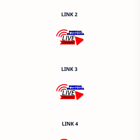
LINK 2
LINK 3
LINK 4