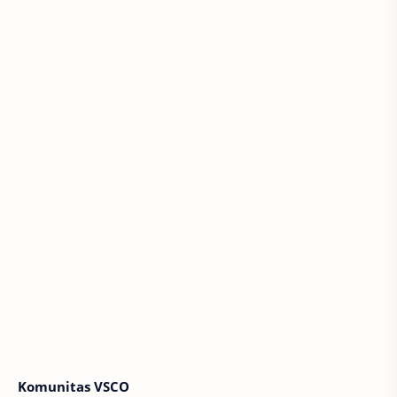
Komunitas VSCO