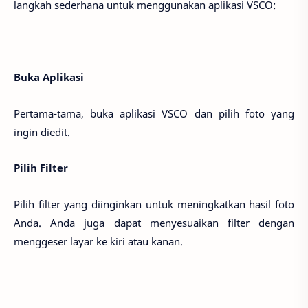
langkah sederhana untuk menggunakan aplikasi VSCO:
Buka Aplikasi
Pertama-tama, buka aplikasi VSCO dan pilih foto yang
ingin diedit.
Pilih Filter
Pilih filter yang diinginkan untuk meningkatkan hasil foto
Anda. Anda juga dapat menyesuaikan filter dengan
menggeser layar ke kiri atau kanan.