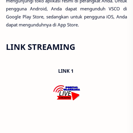
mengunjungi toko aplikasi resmi di perangkat Anda. Untuk
pengguna Android, Anda dapat mengunduh VSCO di
Google Play Store, sedangkan untuk pengguna iOS, Anda
dapat mengunduhnya di App Store.
LINK STREAMING
LINK 1