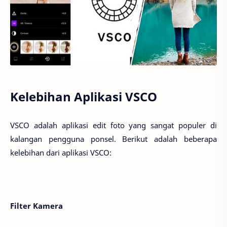
Kelebihan Aplikasi VSCO
VSCO adalah aplikasi edit foto yang sangat populer di
kalangan pengguna ponsel. Berikut adalah beberapa
kelebihan dari aplikasi VSCO:
Filter Kamera