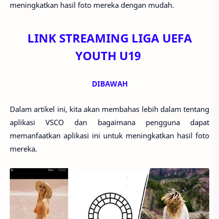
meningkatkan hasil foto mereka dengan mudah.
LINK STREAMING LIGA UEFA
YOUTH U19
DIBAWAH
Dalam artikel ini, kita akan membahas lebih dalam tentang
aplikasi VSCO dan bagaimana pengguna dapat
memanfaatkan aplikasi ini untuk meningkatkan hasil foto
mereka.