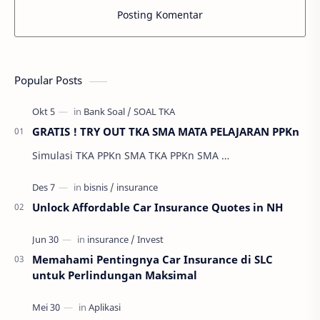
Posting Komentar
Popular Posts
GRATIS ! TRY OUT TKA SMA MATA PELAJARAN PPKn
Simulasi TKA PPKn SMA TKA PPKn SMA …
Unlock Affordable Car Insurance Quotes in NH
Memahami Pentingnya Car Insurance di SLC
untuk Perlindungan Maksimal