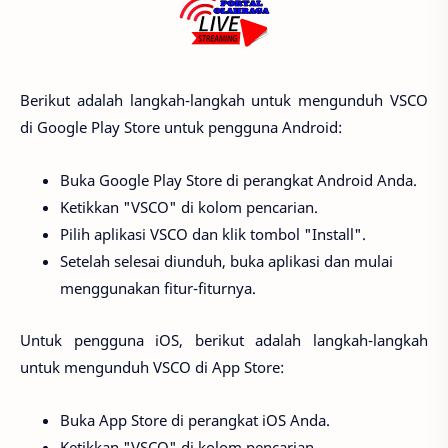
Berikut adalah langkah-langkah untuk mengunduh VSCO
di Google Play Store untuk pengguna Android:
Buka Google Play Store di perangkat Android Anda.
Ketikkan "VSCO" di kolom pencarian.
Pilih aplikasi VSCO dan klik tombol "Install".
Setelah selesai diunduh, buka aplikasi dan mulai
menggunakan fitur-fiturnya.
Untuk pengguna iOS, berikut adalah langkah-langkah
untuk mengunduh VSCO di App Store:
Buka App Store di perangkat iOS Anda.
Ketikkan "VSCO" di kolom pencarian.