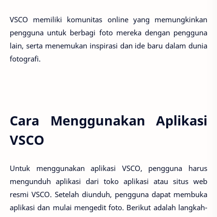
VSCO memiliki komunitas online yang memungkinkan
pengguna untuk berbagi foto mereka dengan pengguna
lain, serta menemukan inspirasi dan ide baru dalam dunia
fotografi.
Cara Menggunakan Aplikasi
VSCO
Untuk menggunakan aplikasi VSCO, pengguna harus
mengunduh aplikasi dari toko aplikasi atau situs web
resmi VSCO. Setelah diunduh, pengguna dapat membuka
aplikasi dan mulai mengedit foto. Berikut adalah langkah-