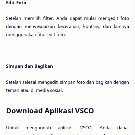
Edit Foto
Setelah memilih filter, Anda dapat mulai mengedit foto
dengan menyesuaikan kecerahan, kontras, dan lainnya
menggunakan fitur edit foto.
Simpan dan Bagikan
Setelah selesai mengedit, simpan foto dan bagikan dengan
teman atau di media sosial.
Download Aplikasi VSCO
Untuk mengunduh aplikasi VSCO, Anda dapat