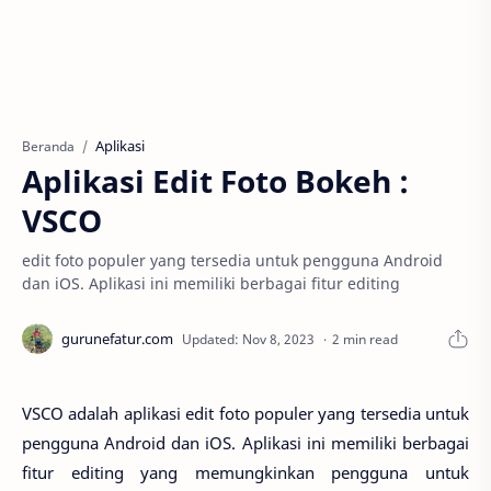
Aplikasi
Beranda
Aplikasi Edit Foto Bokeh :
VSCO
edit foto populer yang tersedia untuk pengguna Android
dan iOS. Aplikasi ini memiliki berbagai fitur editing
2 min read
VSCO adalah aplikasi edit foto populer yang tersedia untuk
pengguna Android dan iOS. Aplikasi ini memiliki berbagai
fitur editing yang memungkinkan pengguna untuk