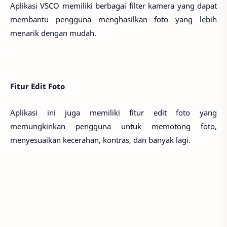
Aplikasi VSCO memiliki berbagai filter kamera yang dapat
membantu pengguna menghasilkan foto yang lebih
menarik dengan mudah.
Fitur Edit Foto
Aplikasi ini juga memiliki fitur edit foto yang
memungkinkan pengguna untuk memotong foto,
menyesuaikan kecerahan, kontras, dan banyak lagi.