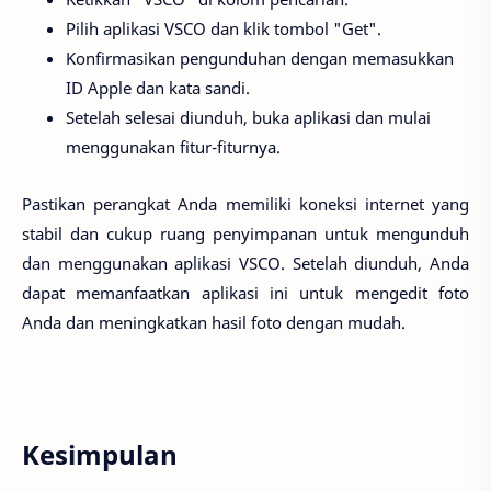
Pilih aplikasi VSCO dan klik tombol "Get".
Konfirmasikan pengunduhan dengan memasukkan
ID Apple dan kata sandi.
Setelah selesai diunduh, buka aplikasi dan mulai
menggunakan fitur-fiturnya.
Pastikan perangkat Anda memiliki koneksi internet yang
stabil dan cukup ruang penyimpanan untuk mengunduh
dan menggunakan aplikasi VSCO. Setelah diunduh, Anda
dapat memanfaatkan aplikasi ini untuk mengedit foto
Anda dan meningkatkan hasil foto dengan mudah.
Kesimpulan