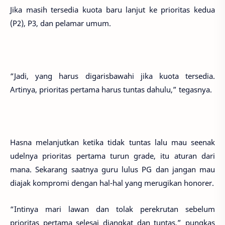
Jika masih tersedia kuota baru lanjut ke prioritas kedua
(P2), P3, dan pelamar umum.
“Jadi, yang harus digarisbawahi jika kuota tersedia.
Artinya, prioritas pertama harus tuntas dahulu,” tegasnya.
Hasna melanjutkan ketika tidak tuntas lalu mau seenak
udelnya prioritas pertama turun grade, itu aturan dari
mana. Sekarang saatnya guru lulus PG dan jangan mau
diajak kompromi dengan hal-hal yang merugikan honorer.
“Intinya mari lawan dan tolak perekrutan sebelum
prioritas pertama selesai diangkat dan tuntas,” pungkas