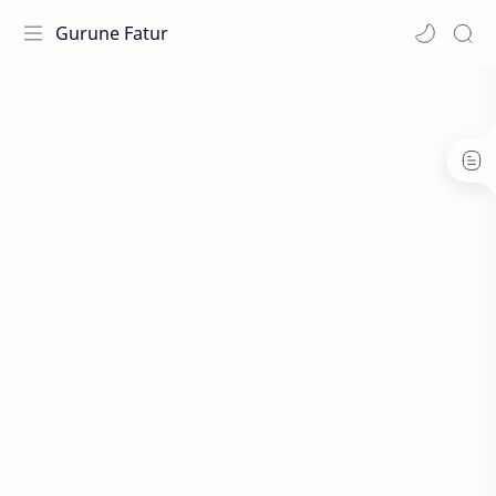
Gurune Fatur