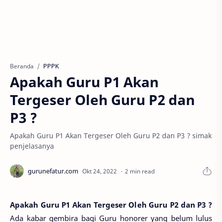
PPPK
Beranda
Apakah Guru P1 Akan
Tergeser Oleh Guru P2 dan
P3 ?
Apakah Guru P1 Akan Tergeser Oleh Guru P2 dan P3 ? simak
penjelasanya
2 min read
Apakah Guru P1 Akan Tergeser Oleh Guru P2 dan P3 ?
Ada kabar gembira bagi Guru honorer yang belum lulus