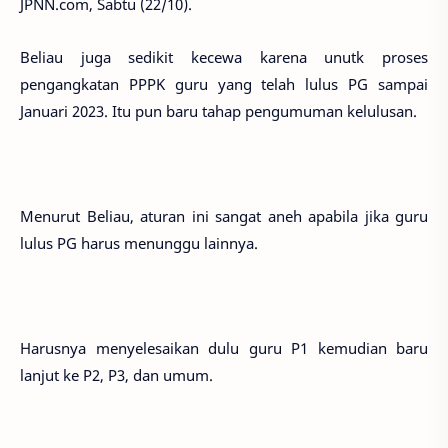
JPNN.com, Sabtu (22/10).
Beliau juga sedikit kecewa karena unutk proses
pengangkatan PPPK guru yang telah lulus PG sampai
Januari 2023. Itu pun baru tahap pengumuman kelulusan.
Menurut Beliau, aturan ini sangat aneh apabila jika guru
lulus PG harus menunggu lainnya.
Harusnya menyelesaikan dulu guru P1 kemudian baru
lanjut ke P2, P3, dan umum.