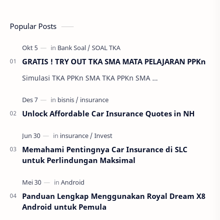
Popular Posts
GRATIS ! TRY OUT TKA SMA MATA PELAJARAN PPKn
Simulasi TKA PPKn SMA TKA PPKn SMA …
Unlock Affordable Car Insurance Quotes in NH
Memahami Pentingnya Car Insurance di SLC
untuk Perlindungan Maksimal
Panduan Lengkap Menggunakan Royal Dream X8
Android untuk Pemula