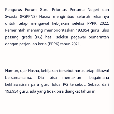
Pengurus Forum Guru Prioritas Pertama Negeri dan
Swasta (FGPPNS) Hasna mengimbau seluruh rekannya
untuk tetap mengawal kebijakan seleksi PPPK 2022.
Pemerintah memang memprioritaskan 193.954 guru lulus
passing grade (PG) hasil seleksi pegawai pemerintah
dengan perjanjian kerja (PPPK) tahun 2021.
Namun, ujar Hasna, kebijakan tersebut harus tetap dikawal
bersama-sama. Dia bisa memaklumi bagaimana
kekhawatiran para guru lulus PG tersebut. Sebab, dari
193.954 guru, ada yang tidak bisa diangkat tahun ini.