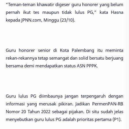
“Teman-teman khawatir digeser guru honorer yang belum
pernah ikut tes maupun tidak lulus PG,” kata Hasna
kepada JPNN.com, Minggu (23/10).
Guru honorer senior di Kota Palembang itu meminta
rekan-rekannya tetap semangat dan solid bersatu berjuang
bersama demi mendapatkan status ASN PPPK.
Guru lulus PG diimbaunya jangan terpengaruh dengan
informasi yang merusak pikiran. Jadikan PermenPAN-RB
Nomor 20 Tahun 2022 sebagai pijakan. Di situ sudah jelas
menyebutkan guru lulus PG adalah prioritas pertama (P1).