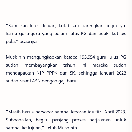
“Kami kan lulus duluan, kok bisa dibarengkan begitu ya.
Sama guru-guru yang belum lulus PG dan tidak ikut tes
pula,” ucapnya.
Musbihin mengungkapkan betapa 193.954 guru lulus PG
sudah membayangkan tahun ini mereka sudah
mendapatkan NIP PPPK dan SK, sehingga Januari 2023
sudah resmi ASN dengan gaji baru.
“Masih harus bersabar sampai lebaran idulfitri April 2023.
Subhanallah, begitu panjang proses perjalanan untuk
sampai ke tujuan,” keluh Musbihin