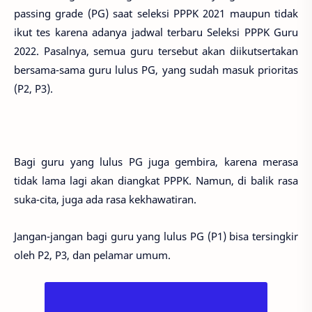
passing grade (PG) saat seleksi PPPK 2021 maupun tidak
ikut tes karena adanya jadwal terbaru Seleksi PPPK Guru
2022. Pasalnya, semua guru tersebut akan diikutsertakan
bersama-sama guru lulus PG, yang sudah masuk prioritas
(P2, P3).
Bagi guru yang lulus PG juga gembira, karena merasa
tidak lama lagi akan diangkat PPPK. Namun, di balik rasa
suka-cita, juga ada rasa kekhawatiran.
Jangan-jangan bagi guru yang lulus PG (P1) bisa tersingkir
oleh P2, P3, dan pelamar umum.