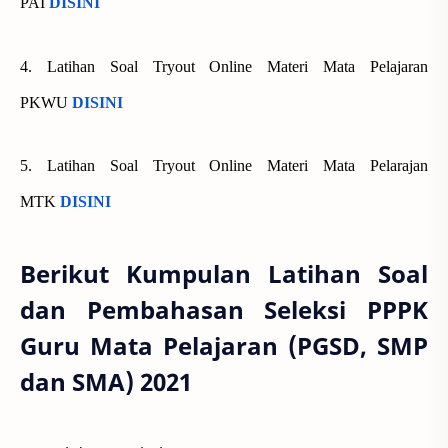
PAI
DISINI
4. Latihan Soal Tryout Online Materi Mata Pelajaran
PKWU
DISINI
5. Latihan Soal Tryout Online Materi Mata Pelarajan
MTK
DISINI
Berikut Kumpulan Latihan Soal
dan Pembahasan Seleksi PPPK
Guru Mata Pelajaran (PGSD, SMP
dan SMA) 2021