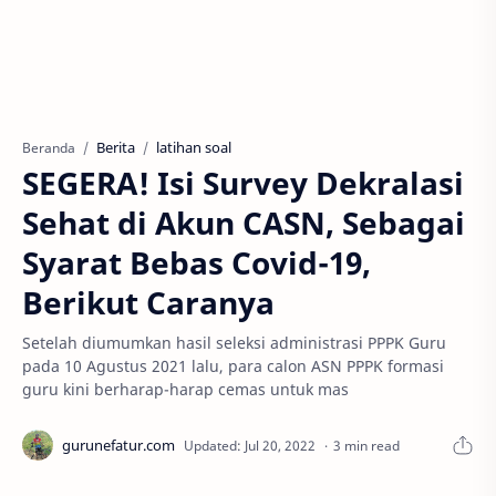
Berita
latihan soal
Beranda
SEGERA! Isi Survey Dekralasi
Sehat di Akun CASN, Sebagai
Syarat Bebas Covid-19,
Berikut Caranya
Setelah diumumkan hasil seleksi administrasi PPPK Guru
pada 10 Agustus 2021 lalu, para calon ASN PPPK formasi
guru kini berharap-harap cemas untuk mas
3 min read