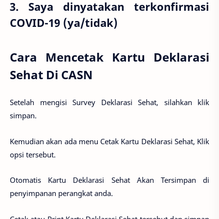
3. Saya dinyatakan terkonfirmasi
COVID-19 (ya/tidak)
Cara Mencetak Kartu Deklarasi
Sehat Di CASN
Setelah mengisi Survey Deklarasi Sehat, silahkan klik
simpan.
Kemudian akan ada menu Cetak Kartu Deklarasi Sehat, Klik
opsi tersebut.
Otomatis Kartu Deklarasi Sehat Akan Tersimpan di
penyimpanan perangkat anda.
Cetak atau Print Kartu Deklarasi Sehat tersebut dan simpan