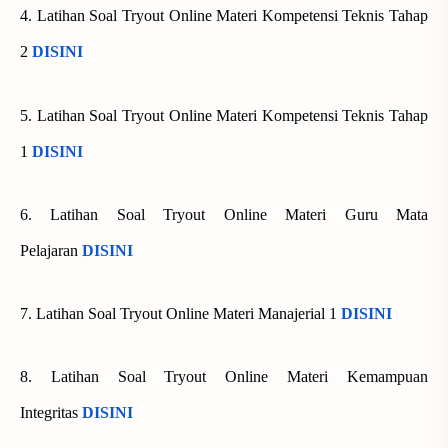
4. Latihan Soal Tryout Online Materi Kompetensi Teknis Tahap
2
DISINI
5. Latihan Soal Tryout Online Materi Kompetensi Teknis Tahap
1
DISINI
6. Latihan Soal Tryout Online Materi Guru Mata
Pelajaran
DISINI
7. Latihan Soal Tryout Online Materi Manajerial 1
DISINI
8. Latihan Soal Tryout Online Materi Kemampuan
Integritas
DISINI