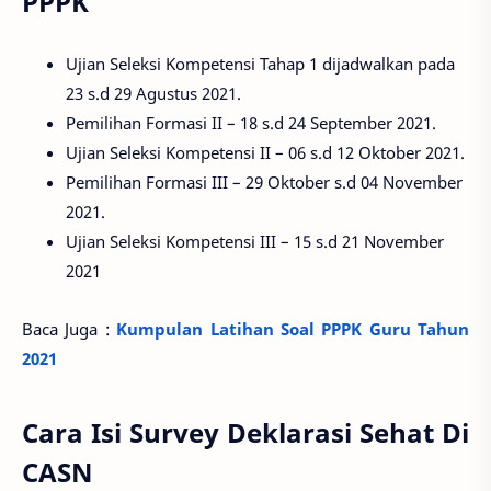
PPPK
Ujian Seleksi Kompetensi Tahap 1 dijadwalkan pada
23 s.d 29 Agustus 2021.
Pemilihan Formasi II – 18 s.d 24 September 2021.
Ujian Seleksi Kompetensi II – 06 s.d 12 Oktober 2021.
Pemilihan Formasi III – 29 Oktober s.d 04 November
2021.
Ujian Seleksi Kompetensi III – 15 s.d 21 November
2021
Baca Juga :
Kumpulan Latihan Soal PPPK Guru Tahun
2021
Cara Isi Survey Deklarasi Sehat Di
CASN