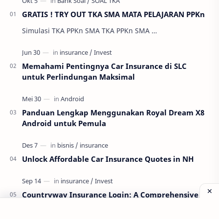
GRATIS ! TRY OUT TKA SMA MATA PELAJARAN PPKn
Simulasi TKA PPKn SMA TKA PPKn SMA …
Memahami Pentingnya Car Insurance di SLC
untuk Perlindungan Maksimal
Panduan Lengkap Menggunakan Royal Dream X8
Android untuk Pemula
Unlock Affordable Car Insurance Quotes in NH
Countryway Insurance Login: A Comprehensive
Guide