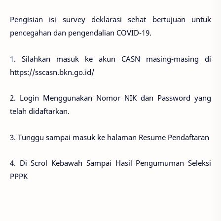
Pengisian isi survey deklarasi sehat bertujuan untuk
pencegahan dan pengendalian COVID-19.
1. Silahkan masuk ke akun CASN masing-masing di
https://sscasn.bkn.go.id/
2. Login Menggunakan Nomor NIK dan Password yang
telah didaftarkan.
3. Tunggu sampai masuk ke halaman Resume Pendaftaran
4. Di Scrol Kebawah Sampai Hasil Pengumuman Seleksi
PPPK