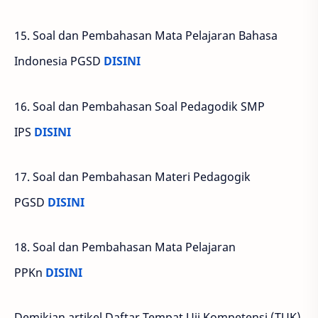
15. Soal dan Pembahasan Mata Pelajaran Bahasa
Indonesia PGSD
DISINI
16. Soal dan Pembahasan Soal Pedagodik SMP
IPS
DISINI
17. Soal dan Pembahasan Materi Pedagogik
PGSD
DISINI
18. Soal dan Pembahasan Mata Pelajaran
PPKn
DISINI
Demikian artikel Daftar Tempat Uji Kompetensi (TUK)