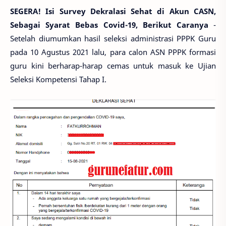
SEGERA! Isi Survey Dekralasi Sehat di Akun CASN,
Sebagai Syarat Bebas Covid-19, Berikut Caranya
-
Setelah diumumkan hasil seleksi administrasi PPPK Guru
pada 10 Agustus 2021 lalu, para calon ASN PPPK formasi
guru kini berharap-harap cemas untuk masuk ke Ujian
Seleksi Kompetensi Tahap I.