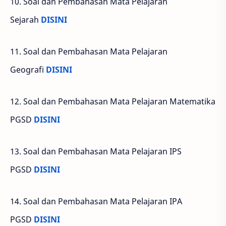
10. Soal dan Pembahasan Mata Pelajaran
Sejarah
DISINI
11. Soal dan Pembahasan Mata Pelajaran
Geografi
DISINI
12. Soal dan Pembahasan Mata Pelajaran Matematika
PGSD
DISINI
13. Soal dan Pembahasan Mata Pelajaran IPS
PGSD
DISINI
14. Soal dan Pembahasan Mata Pelajaran IPA
PGSD
DISINI