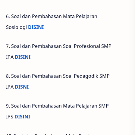
6. Soal dan Pembahasan Mata Pelajaran
Sosiologi
DISINI
7. Soal dan Pembahasan Soal Profesional SMP
IPA
DISINI
8. Soal dan Pembahasan Soal Pedagodik SMP
IPA
DISNI
9. Soal dan Pembahasan Mata Pelajaran SMP
IPS
DISINI