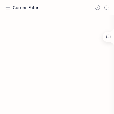
Gurune Fatur