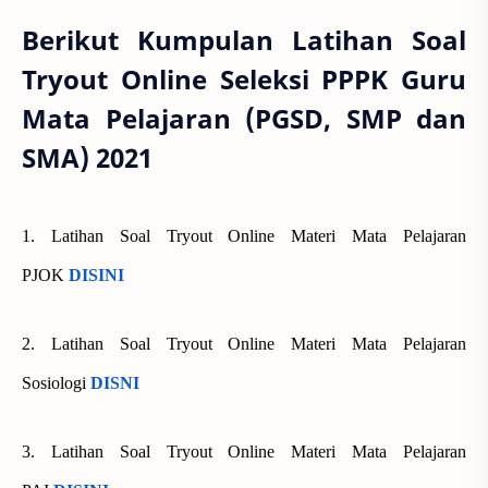
Berikut Kumpulan Latihan Soal
Tryout Online Seleksi PPPK Guru
Mata Pelajaran (PGSD, SMP dan
SMA) 2021
1. Latihan Soal Tryout Online Materi Mata Pelajaran
PJOK
DISINI
2. Latihan Soal Tryout Online Materi Mata Pelajaran
Sosiologi
DISNI
3. Latihan Soal Tryout Online Materi Mata Pelajaran