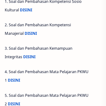
1. Soal dan Pembahasan Kompetensi Sosio
Kultural
DISINI
2. Soal dan Pembahasan Kompetensi
Manajerial
DISINI
3. Soal dan Pembahasan Kemampuan
Integritas
DISINI
4. Soal dan Pembahasan Mata Pelajaran PKWU
1
DISINI
5. Soal dan Pembahasan Mata Pelajaran PKWU
2
DISINI