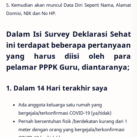
5. Kemudian akan muncul Data Diri Seperti Nama, Alamat
Domisi, NIK dan No HP.
Dalam Isi Survey Deklarasi Sehat
ini terdapat beberapa pertanyaan
yang harus diisi oleh para
pelamar PPPK Guru, diantaranya;
1. Dalam 14 Hari terakhir saya
Ada anggota keluarga satu rumah yang
bergejala/terkonfirmasi COVID-19 (ya/tidak)
Pernah bersentuhan fisik /berdekatan kurang dari 1
meter dengan orang yang bergejala/terkonfirmasi