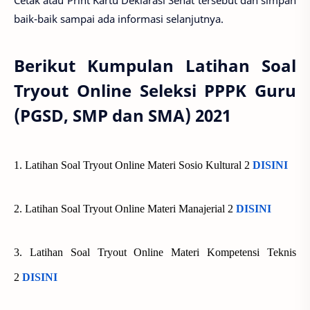
baik-baik sampai ada informasi selanjutnya.
Berikut Kumpulan Latihan Soal
Tryout Online Seleksi PPPK Guru
(PGSD, SMP dan SMA) 2021
1. Latihan Soal Tryout Online Materi Sosio Kultural 2
DISINI
2. Latihan Soal Tryout Online Materi Manajerial 2
DISINI
3. Latihan Soal Tryout Online Materi Kompetensi Teknis
2
DISINI