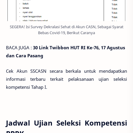
SEGERA! Isi Survey Dekralasi Sehat di Akun CASN, Sebagai Syarat
Bebas Covid-19, Berikut Caranya
BACA JUGA :
30 Link Twibbon HUT RI Ke-76, 17 Agustus
dan Cara Pasang
Cek Akun SSCASN secara berkala untuk mendapatkan
informasi terbaru terkait pelaksanaan ujian seleksi
kompetensi Tahap I.
Jadwal Ujian Seleksi Kompetensi