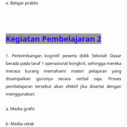
e. Belajar praktis
Kegiatan Pembelajaran 2
1. Perkembangan kognitif peserta didik Sekolah Dasar
berada pada taraf ? operasional kongkrit, sehingga mereka
merasa kurang memahami materi pelajaran yang
disampaikan gurunya secara verbal saja. Proses
pembelajaran tersebut akan efektif jika disertai dengan
menggunakan:
a. Media grafis
b. Media cetak