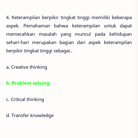
4. Keterampilan berpikir tingkat tinggi memiliki beberapa
aspek. Pemahaman bahwa keterampilan untuk dapat
memecahkan masalah yang muncul pada kehidupan
sehari-hari merupakan bagian dari aspek keterampilan
berpikir tingkat tinggi sebagai..
a. Creative thinking
b. Problem solving
c. Critical thinking
d. Transfer knowledge