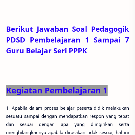
Berikut Jawaban Soal Pedagogik
PDSD Pembelajaran 1 Sampai 7
Guru Belajar Seri PPPK
Kegiatan Pembelajaran 1
1. Apabila dalam proses belajar peserta didik melakukan
sesuatu sampai dengan mendapatkan respon yang tepat
dan sesuai dengan apa yang diinginkan serta
menghilangkannya apabila dirasakan tidak sesuai, hal ini