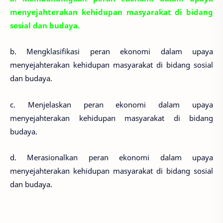
menyejahterakan kehidupan masyarakat di bidang
sosial dan budaya.
b. Mengklasifikasi peran ekonomi dalam upaya
menyejahterakan kehidupan masyarakat di bidang sosial
dan budaya.
c. Menjelaskan peran ekonomi dalam upaya
menyejahterakan kehidupan masyarakat di bidang
budaya.
d. Merasionalkan peran ekonomi dalam upaya
menyejahterakan kehidupan masyarakat di bidang sosial
dan budaya.