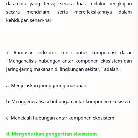
data-data yang tersaji secara luas melalui pengkajian
secara mendalam, serta merefleksikannya dalam
kehidupan sehari-hari
7. Rumusan indikator kunci untuk kompetensi dasar
“Menganalisis hubungan antar komponen ekosistem dan
jaring-jaring makanan di lingkungan sekitar,” adalah..
a. Menjelaskan jaring-jaring makanan
b. Menggeneralisasi hubungan antar komponen ekosistem
c. Menelaah hubungan antar komponen ekosistem
d. Menyebutkan pengertian ekosistem