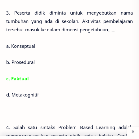
3. Peserta didik diminta untuk menyebutkan nama
tumbuhan yang ada di sekolah. Aktivitas pembelajaran
tersebut masuk ke dalam dimensi pengetahuan.......
a. Konseptual
b. Prosedural
c. Faktual
d. Metakognitif
4. Salah satu sintaks Problem Based Learning adalah
mengorganisasikan peserta didik untuk belajar. Contoh