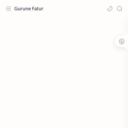
Gurune Fatur