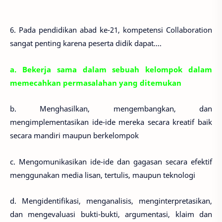
6. Pada pendidikan abad ke-21, kompetensi Collaboration
sangat penting karena peserta didik dapat....
a. Bekerja sama dalam sebuah kelompok dalam
memecahkan permasalahan yang ditemukan
b. Menghasilkan, mengembangkan, dan
mengimplementasikan ide-ide mereka secara kreatif baik
secara mandiri maupun berkelompok
c. Mengomunikasikan ide-ide dan gagasan secara efektif
menggunakan media lisan, tertulis, maupun teknologi
d. Mengidentifikasi, menganalisis, menginterpretasikan,
dan mengevaluasi bukti-bukti, argumentasi, klaim dan