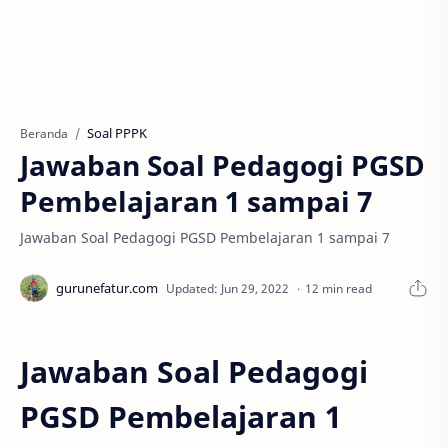
Soal PPPK
Beranda
Jawaban Soal Pedagogi PGSD
Pembelajaran 1 sampai 7
Jawaban Soal Pedagogi PGSD Pembelajaran 1 sampai 7
12 min read
Jawaban Soal Pedagogi
PGSD Pembelajaran 1