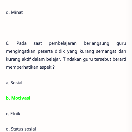
d. Minat
6. Pada saat pembelajaran berlangsung guru
mengingatkan peserta didik yang kurang semangat dan
kurang aktif dalam belajar. Tindakan guru tersebut berarti
memperhatikan aspek:?
a. Sosial
b. Motivasi
c. Etnik
d. Status sosial