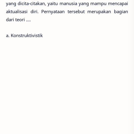
yang dicita-citakan, yaitu manusia yang mampu mencapai
aktualisasi diri. Pernyataan tersebut merupakan bagian
dari teori ....
a. Konstruktivistik