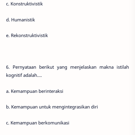
c. Konstruktivistik
d. Humanistik
e. Rekonstruktivistik
6. Pernyataan berikut yang menjelaskan makna istilah
kognitif adalah....
a. Kemampuan berinteraksi
b. Kemampuan untuk mengintegrasikan diri
c. Kemampuan berkomunikasi