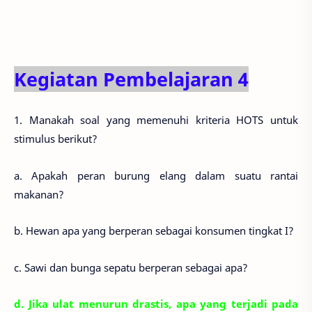
Kegiatan Pembelajaran 4
1. Manakah soal yang memenuhi kriteria HOTS untuk
stimulus berikut?
a. Apakah peran burung elang dalam suatu rantai
makanan?
b. Hewan apa yang berperan sebagai konsumen tingkat I?
c. Sawi dan bunga sepatu berperan sebagai apa?
d. Jika ulat menurun drastis, apa yang terjadi pada