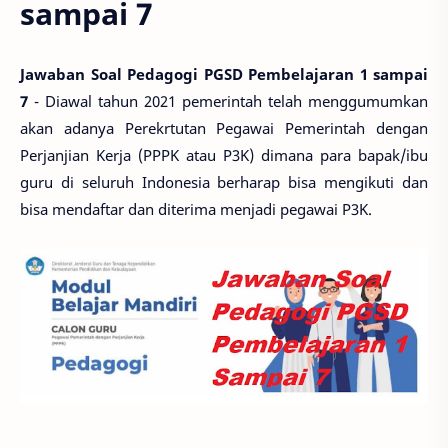
sampai 7
Jawaban Soal Pedagogi PGSD Pembelajaran 1 sampai
7
- Diawal tahun 2021 pemerintah telah menggumumkan
akan adanya Perekrtutan Pegawai Pemerintah dengan
Perjanjian Kerja (PPPK atau P3K) dimana para bapak/ibu
guru di seluruh Indonesia berharap bisa mengikuti dan
bisa mendaftar dan diterima menjadi pegawai P3K.