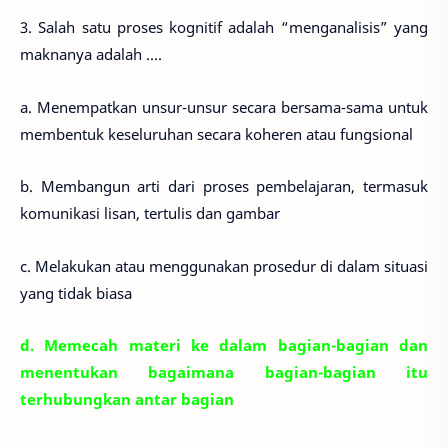
3. Salah satu proses kognitif adalah “menganalisis” yang
maknanya adalah ....
a. Menempatkan unsur-unsur secara bersama-sama untuk
membentuk keseluruhan secara koheren atau fungsional
b. Membangun arti dari proses pembelajaran, termasuk
komunikasi lisan, tertulis dan gambar
c. Melakukan atau menggunakan prosedur di dalam situasi
yang tidak biasa
d. Memecah materi ke dalam bagian-bagian dan
menentukan bagaimana bagian-bagian itu
terhubungkan antar bagian