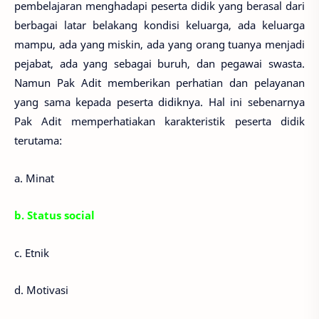
pembelajaran menghadapi peserta didik yang berasal dari
berbagai latar belakang kondisi keluarga, ada keluarga
mampu, ada yang miskin, ada yang orang tuanya menjadi
pejabat, ada yang sebagai buruh, dan pegawai swasta.
Namun Pak Adit memberikan perhatian dan pelayanan
yang sama kepada peserta didiknya. Hal ini sebenarnya
Pak Adit memperhatiakan karakteristik peserta didik
terutama:
a. Minat
b. Status social
c. Etnik
d. Motivasi