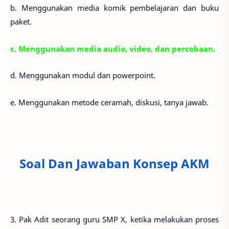
b. Menggunakan media komik pembelajaran dan buku
paket.
c. Menggunakan media audio, video, dan percobaan.
d. Menggunakan modul dan powerpoint.
e. Menggunakan metode ceramah, diskusi, tanya jawab.
Soal Dan Jawaban Konsep AKM
3. Pak Adit seorang guru SMP X, ketika melakukan proses