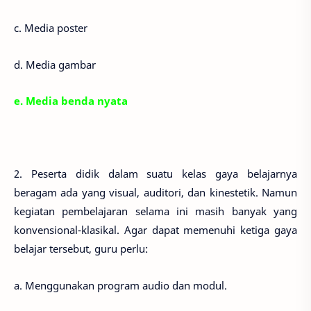
c. Media poster
d. Media gambar
e. Media benda nyata
2. Peserta didik dalam suatu kelas gaya belajarnya
beragam ada yang visual, auditori, dan kinestetik. Namun
kegiatan pembelajaran selama ini masih banyak yang
konvensional-klasikal. Agar dapat memenuhi ketiga gaya
belajar tersebut, guru perlu:
a. Menggunakan program audio dan modul.