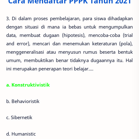
Cara Mendaftar PPPK Tahun 2021
3. Di dalam proses pembelajaran, para siswa dihadapkan
dengan situasi di mana ia bebas untuk mengumpulkan
data, membuat dugaan (hipotesis), mencoba-coba (trial
and error), mencari dan menemukan keteraturan (pola),
menggeneralisasi atau menyusun rumus beserta bentuk
umum, membuktikan benar tidaknya dugaannya itu. Hal
ini merupakan penerapan teori belajar....
a. Konstruktivistik
b. Behavioristik
c. Sibernetik
d. Humanistic