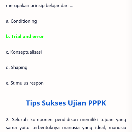
merupakan prinsip belajar dari ....
a. Conditioning
b. Trial and error
c. Konseptualisasi
d. Shaping
e. Stimulus respon
Tips Sukses Ujian PPPK
2. Seluruh komponen pendidikan memiliki tujuan yang
sama yaitu terbentuknya manusia yang ideal, manusia