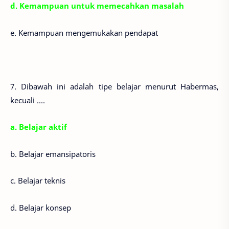
d. Kemampuan untuk memecahkan masalah
e. Kemampuan mengemukakan pendapat
7. Dibawah ini adalah tipe belajar menurut Habermas,
kecuali ....
a. Belajar aktif
b. Belajar emansipatoris
c. Belajar teknis
d. Belajar konsep