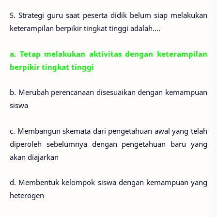
5. Strategi guru saat peserta didik belum siap melakukan
keterampilan berpikir tingkat tinggi adalah....
a. Tetap melakukan aktivitas dengan keterampilan
berpikir tingkat tinggi
b. Merubah perencanaan disesuaikan dengan kemampuan
siswa
c. Membangun skemata dari pengetahuan awal yang telah
diperoleh sebelumnya dengan pengetahuan baru yang
akan diajarkan
d. Membentuk kelompok siswa dengan kemampuan yang
heterogen