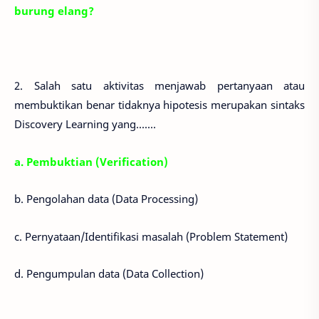
burung elang?
2. Salah satu aktivitas menjawab pertanyaan atau
membuktikan benar tidaknya hipotesis merupakan sintaks
Discovery Learning yang.......
a. Pembuktian (Verification)
b. Pengolahan data (Data Processing)
c. Pernyataan/Identifikasi masalah (Problem Statement)
d. Pengumpulan data (Data Collection)