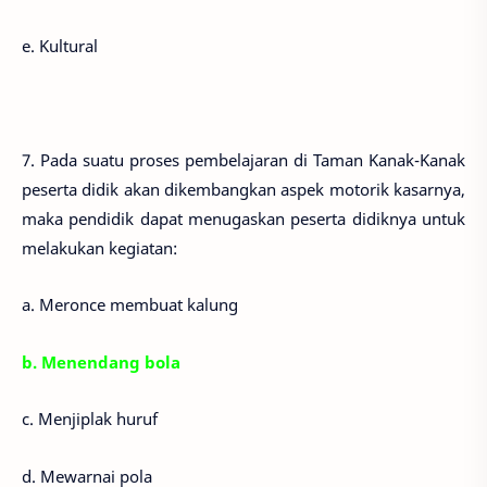
e. Kultural
7. Pada suatu proses pembelajaran di Taman Kanak-Kanak
peserta didik akan dikembangkan aspek motorik kasarnya,
maka pendidik dapat menugaskan peserta didiknya untuk
melakukan kegiatan:
a. Meronce membuat kalung
b. Menendang bola
c. Menjiplak huruf
d. Mewarnai pola