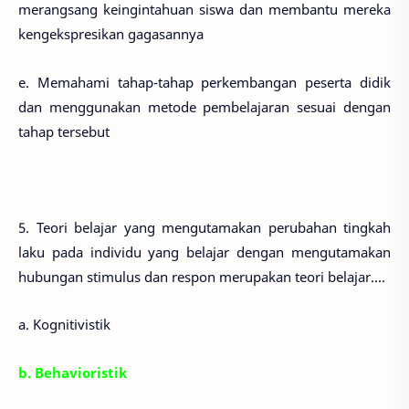
merangsang keingintahuan siswa dan membantu mereka
kengekspresikan gagasannya
e. Memahami tahap-tahap perkembangan peserta didik
dan menggunakan metode pembelajaran sesuai dengan
tahap tersebut
5. Teori belajar yang mengutamakan perubahan tingkah
laku pada individu yang belajar dengan mengutamakan
hubungan stimulus dan respon merupakan teori belajar....
a. Kognitivistik
b. Behavioristik