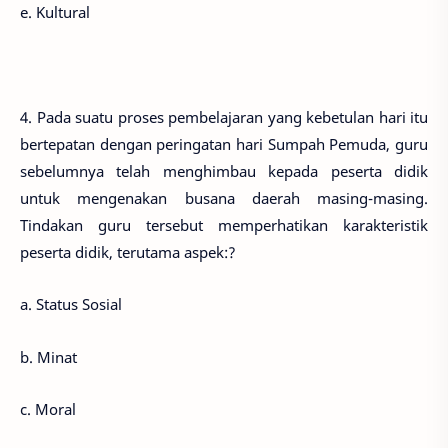
e. Kultural
4. Pada suatu proses pembelajaran yang kebetulan hari itu
bertepatan dengan peringatan hari Sumpah Pemuda, guru
sebelumnya telah menghimbau kepada peserta didik
untuk mengenakan busana daerah masing-masing.
Tindakan guru tersebut memperhatikan karakteristik
peserta didik, terutama aspek:?
a. Status Sosial
b. Minat
c. Moral