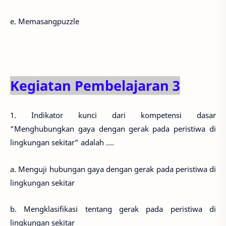
e. Memasangpuzzle
Kegiatan Pembelajaran 3
1. Indikator kunci dari kompetensi dasar
“Menghubungkan gaya dengan gerak pada peristiwa di
lingkungan sekitar” adalah ….
a. Menguji hubungan gaya dengan gerak pada peristiwa di
lingkungan sekitar
b. Mengklasifikasi tentang gerak pada peristiwa di
lingkungan sekitar