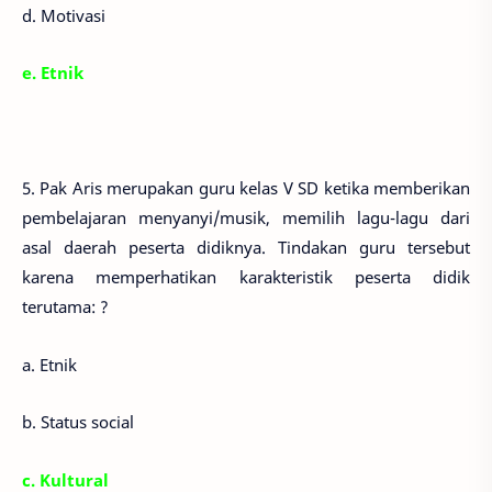
d. Motivasi
e. Etnik
5. Pak Aris merupakan guru kelas V SD ketika memberikan
pembelajaran menyanyi/musik, memilih lagu-lagu dari
asal daerah peserta didiknya. Tindakan guru tersebut
karena memperhatikan karakteristik peserta didik
terutama: ?
a. Etnik
b. Status social
c. Kultural