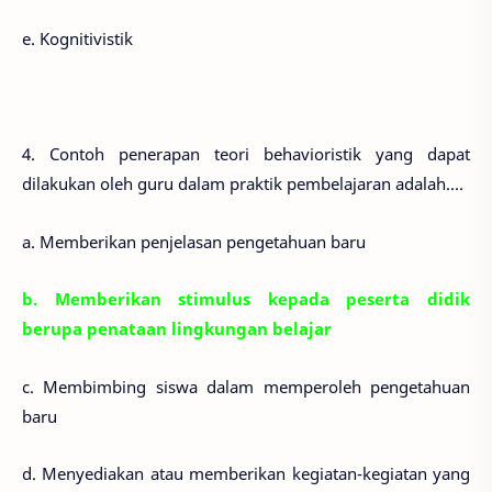
e. Kognitivistik
4. Contoh penerapan teori behavioristik yang dapat
dilakukan oleh guru dalam praktik pembelajaran adalah....
a. Memberikan penjelasan pengetahuan baru
b. Memberikan stimulus kepada peserta didik
berupa penataan lingkungan belajar
c. Membimbing siswa dalam memperoleh pengetahuan
baru
d. Menyediakan atau memberikan kegiatan-kegiatan yang