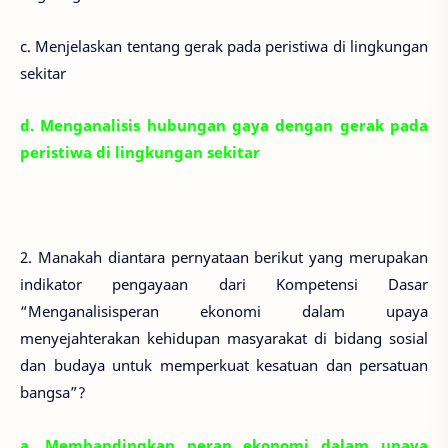
c. Menjelaskan tentang gerak pada peristiwa di lingkungan
sekitar
d. Menganalisis hubungan gaya dengan gerak pada
peristiwa di lingkungan sekitar
2. Manakah diantara pernyataan berikut yang merupakan
indikator pengayaan dari Kompetensi Dasar
“Menganalisisperan ekonomi dalam upaya
menyejahterakan kehidupan masyarakat di bidang sosial
dan budaya untuk memperkuat kesatuan dan persatuan
bangsa”?
a. Membandingkan peran ekonomi dalam upaya