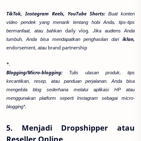
TikTok, Instagram Reels, YouTube Shorts:
Buat konten
video pendek yang menarik tentang hobi Anda, tips-tips
bermanfaat, atau bahkan
daily vlog
. Jika audiens Anda
tumbuh, Anda bisa mendapatkan penghasilan dari
iklan,
endorsement
, atau
brand partnership
*.
Blogging/Micro-blogging:
Tulis ulasan produk, tips
kecantikan, resep, atau panduan perjalanan. Anda bisa
mengelola blog sederhana melalui aplikasi HP atau
menggunakan platform seperti Instagram sebagai
micro-
blogging*.
5. Menjadi Dropshipper atau
Reseller Online