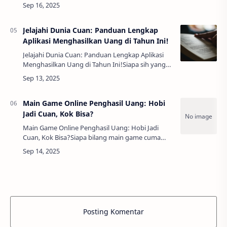
modern ini, aplikasi chat telah bertransformasi
dari sekadar alat pengirim pesan menjadi tu…
Jelajahi Dunia Cuan: Panduan Lengkap
Aplikasi Menghasilkan Uang di Tahun Ini!
Jelajahi Dunia Cuan: Panduan Lengkap Aplikasi
Menghasilkan Uang di Tahun Ini!Siapa sih yang
tidak mau punya penghasilan tambahan tanpa
harus keluar rumah, bahkan cuma bermodalkan
s…
Main Game Online Penghasil Uang: Hobi
Jadi Cuan, Kok Bisa?
Main Game Online Penghasil Uang: Hobi Jadi
Cuan, Kok Bisa?Siapa bilang main game cuma
buang-buang waktu dan bikin kantong kering?
Di era digital yang serba maju ini, impian untuk
m…
Posting Komentar