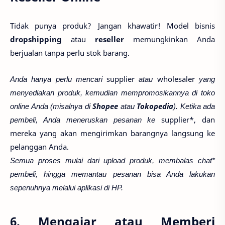
Tidak punya produk? Jangan khawatir! Model bisnis
dropshipping
atau
reseller
memungkinkan Anda
berjualan tanpa perlu stok barang.
Anda hanya perlu mencari
supplier
atau
wholesaler
yang
menyediakan produk, kemudian mempromosikannya di toko
online Anda (misalnya di
Shopee
atau
Tokopedia
). Ketika ada
pembeli, Anda meneruskan pesanan ke
supplier*, dan
mereka yang akan mengirimkan barangnya langsung ke
pelanggan Anda.
Semua proses mulai dari upload produk, membalas
chat*
pembeli, hingga memantau pesanan bisa Anda lakukan
sepenuhnya melalui aplikasi di HP.
6. Mengajar atau Memberi