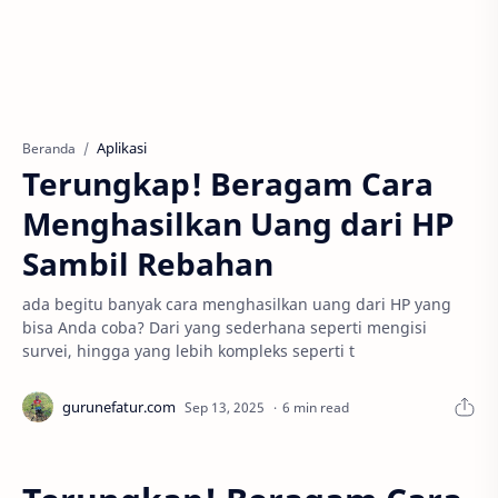
Aplikasi
Beranda
Terungkap! Beragam Cara
Menghasilkan Uang dari HP
Sambil Rebahan
ada begitu banyak cara menghasilkan uang dari HP yang
bisa Anda coba? Dari yang sederhana seperti mengisi
survei, hingga yang lebih kompleks seperti t
6 min read