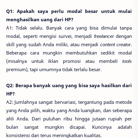
Q1: Apakah saya perlu modal besar untuk mulai
menghasilkan uang dari HP?
A1: Tidak selalu. Banyak cara yang bisa dimulai tanpa
modal, seperti mengisi survei, menjadi
freelancer
dengan
skill yang sudah Anda miliki, atau menjadi
content creator
.
Beberapa cara mungkin membutuhkan sedikit modal
(misalnya untuk iklan promosi atau membeli
tools
premium), tapi umumnya tidak terlalu besar.
Q2: Berapa banyak uang yang bisa saya hasilkan dari
HP?
A2: Jumlahnya sangat bervariasi, tergantung pada metode
yang Anda pilih, waktu yang Anda luangkan, dan seberapa
ahli Anda. Dari puluhan ribu hingga jutaan rupiah per
bulan sangat mungkin dicapai. Kuncinya adalah
konsistensi dan terus meningkatkan kualitas.