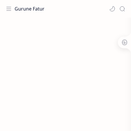
Gurune Fatur