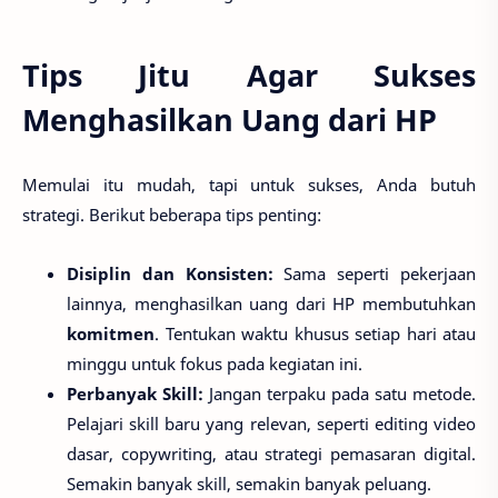
Tips Jitu Agar Sukses
Menghasilkan Uang dari HP
Memulai itu mudah, tapi untuk sukses, Anda butuh
strategi. Berikut beberapa tips penting:
Disiplin dan Konsisten:
Sama seperti pekerjaan
lainnya, menghasilkan uang dari HP membutuhkan
komitmen
. Tentukan waktu khusus setiap hari atau
minggu untuk fokus pada kegiatan ini.
Perbanyak Skill:
Jangan terpaku pada satu metode.
Pelajari skill baru yang relevan, seperti editing video
dasar, copywriting, atau strategi pemasaran digital.
Semakin banyak skill, semakin banyak peluang.