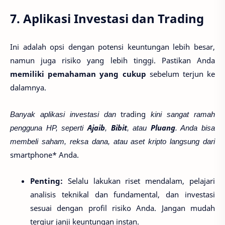
7. Aplikasi Investasi dan Trading
Ini adalah opsi dengan potensi keuntungan lebih besar,
namun juga risiko yang lebih tinggi. Pastikan Anda
memiliki pemahaman yang cukup
sebelum terjun ke
dalamnya.
Banyak aplikasi investasi dan
trading
kini sangat ramah
pengguna HP, seperti
Ajaib
,
Bibit
, atau
Pluang
. Anda bisa
membeli saham, reksa dana, atau aset kripto langsung dari
smartphone* Anda.
Penting:
Selalu lakukan riset mendalam, pelajari
analisis teknikal dan fundamental, dan investasi
sesuai dengan profil risiko Anda. Jangan mudah
tergiur janji keuntungan instan.