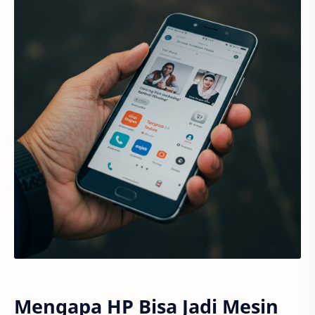
Mengapa HP Bisa Jadi Mesin