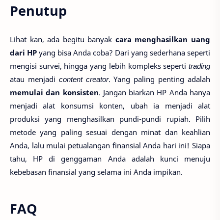
Penutup
Lihat kan, ada begitu banyak
cara menghasilkan uang
dari HP
yang bisa Anda coba? Dari yang sederhana seperti
mengisi survei, hingga yang lebih kompleks seperti
trading
atau menjadi
content creator
. Yang paling penting adalah
memulai dan konsisten
. Jangan biarkan HP Anda hanya
menjadi alat konsumsi konten, ubah ia menjadi alat
produksi yang menghasilkan pundi-pundi rupiah. Pilih
metode yang paling sesuai dengan minat dan keahlian
Anda, lalu mulai petualangan finansial Anda hari ini! Siapa
tahu, HP di genggaman Anda adalah kunci menuju
kebebasan finansial yang selama ini Anda impikan.
FAQ