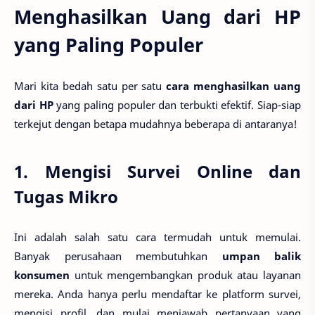
Menghasilkan Uang dari HP
yang Paling Populer
Mari kita bedah satu per satu
cara menghasilkan uang
dari HP
yang paling populer dan terbukti efektif. Siap-siap
terkejut dengan betapa mudahnya beberapa di antaranya!
1. Mengisi Survei Online dan
Tugas Mikro
Ini adalah salah satu cara termudah untuk memulai.
Banyak perusahaan membutuhkan
umpan balik
konsumen
untuk mengembangkan produk atau layanan
mereka. Anda hanya perlu mendaftar ke platform survei,
mengisi profil, dan mulai menjawab pertanyaan yang