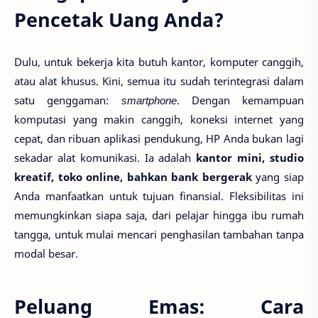
Pencetak Uang Anda?
Dulu, untuk bekerja kita butuh kantor, komputer canggih,
atau alat khusus. Kini, semua itu sudah terintegrasi dalam
satu genggaman:
smartphone
. Dengan kemampuan
komputasi yang makin canggih, koneksi internet yang
cepat, dan ribuan aplikasi pendukung, HP Anda bukan lagi
sekadar alat komunikasi. Ia adalah
kantor mini, studio
kreatif, toko online, bahkan bank bergerak
yang siap
Anda manfaatkan untuk tujuan finansial. Fleksibilitas ini
memungkinkan siapa saja, dari pelajar hingga ibu rumah
tangga, untuk mulai mencari penghasilan tambahan tanpa
modal besar.
Peluang Emas: Cara