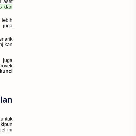
 aset
as dan
 lebih
 juga
enarik
njikan
 juga
proyek
kunci
lan
 untuk
skipun
el ini