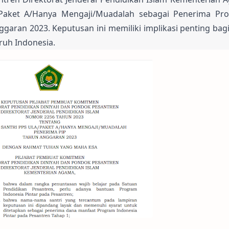
Paket A/Hanya Mengaji/Muadalah sebagai Penerima Pro
ggaran 2023. Keputusan ini memiliki implikasi penting bagi
ruh Indonesia.