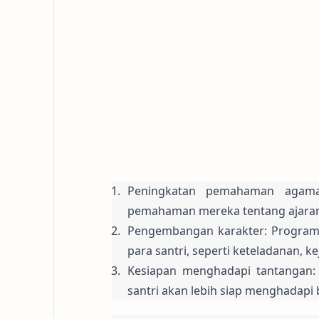
Peningkatan pemahaman agama:
pemahaman mereka tentang ajaran 
Pengembangan karakter: Program 
para santri, seperti keteladanan, ke
Kesiapan menghadapi tantangan:
santri akan lebih siap menghadapi