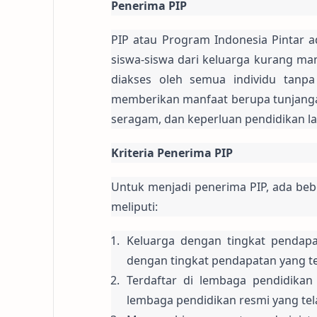
Penerima PIP
PIP atau Program Indonesia Pintar 
siswa-siswa dari keluarga kurang ma
diakses oleh semua individu tanp
memberikan manfaat berupa tunjangan
seragam, dan keperluan pendidikan la
Kriteria Penerima PIP
Untuk menjadi penerima PIP, ada bebe
meliputi:
Keluarga dengan tingkat pendapa
dengan tingkat pendapatan yang t
Terdaftar di lembaga pendidikan 
lembaga pendidikan resmi yang tel