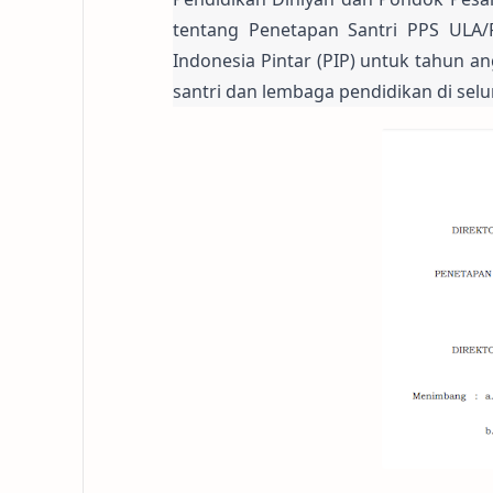
tentang Penetapan Santri PPS ULA/
Indonesia Pintar (PIP) untuk tahun an
santri dan lembaga pendidikan di selu