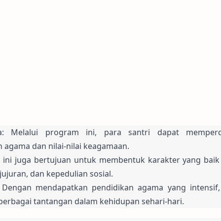
 Melalui program ini, para santri dapat memperd
agama dan nilai-nilai keagamaan.
ini juga bertujuan untuk membentuk karakter yang baik 
jujuran, dan kepedulian sosial.
 Dengan mendapatkan pendidikan agama yang intensif, 
 berbagai tantangan dalam kehidupan sehari-hari.