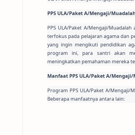
PPS ULA/Paket A/Mengaji/Muadala
PPS ULA/Paket A/Mengaji/Muadalah 
terfokus pada pelajaran agama dan p
yang ingin mengikuti pendidikan ag
program ini, para santri akan 
meningkatkan pemahaman mereka tent
Manfaat PPS ULA/Paket A/Mengaji
Program PPS ULA/Paket A/Mengaji/Mua
Beberapa manfaatnya antara lain: