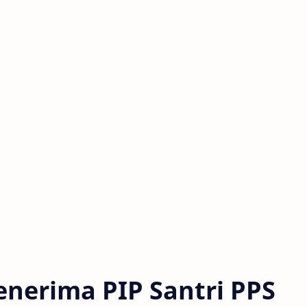
nerima PIP Santri PPS