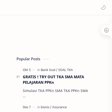
Popular Posts
GRATIS ! TRY OUT TKA SMA MATA
PELAJARAN PPKn
Simulasi TKA PPKn SMA TKA PPKn SMA
…