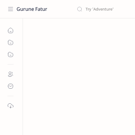
Gurune Fatur