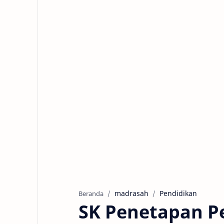
madrasah
Pendidikan
Beranda
SK Penetapan Pe