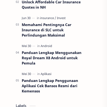
Unlock Affordable Car Insurance
Quotes in NH
Memahami Pentingnya Car
Insurance di SLC untuk
Perlindungan Maksimal
Panduan Lengkap Menggunakan
Royal Dream X8 Android untuk
Pemula
Panduan Lengkap Penggunaan
Aplikasi Cek Bansos Resmi dari
Kemensos
Labels