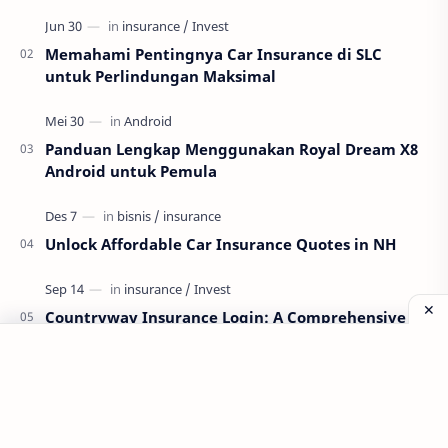
Memahami Pentingnya Car Insurance di SLC
untuk Perlindungan Maksimal
Panduan Lengkap Menggunakan Royal Dream X8
Android untuk Pemula
Unlock Affordable Car Insurance Quotes in NH
Countryway Insurance Login: A Comprehensive
Guide
Labels