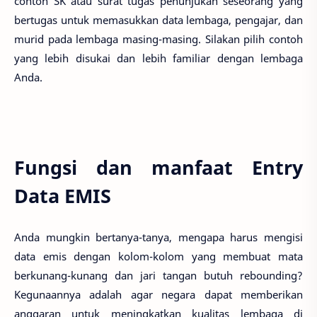
contoh SK atau surat tugas penunjukan seseorang yang
bertugas untuk memasukkan data lembaga, pengajar, dan
murid pada lembaga masing-masing. Silakan pilih contoh
yang lebih disukai dan lebih familiar dengan lembaga
Anda.
Fungsi dan manfaat Entry
Data EMIS
Anda mungkin bertanya-tanya, mengapa harus mengisi
data emis dengan kolom-kolom yang membuat mata
berkunang-kunang dan jari tangan butuh rebounding?
Kegunaannya adalah agar negara dapat memberikan
anggaran untuk meningkatkan kualitas lembaga di