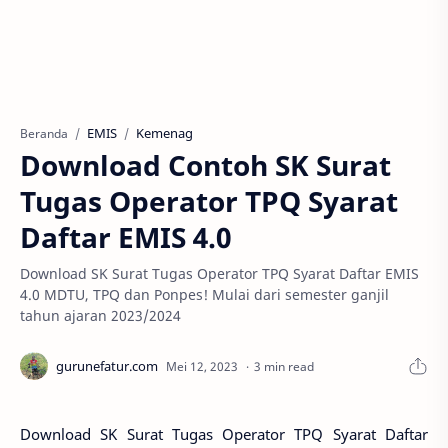
EMIS
Kemenag
Beranda
Download Contoh SK Surat
Tugas Operator TPQ Syarat
Daftar EMIS 4.0
Download SK Surat Tugas Operator TPQ Syarat Daftar EMIS
4.0 MDTU, TPQ dan Ponpes! Mulai dari semester ganjil
tahun ajaran 2023/2024
3 min read
Download SK Surat Tugas Operator TPQ Syarat Daftar