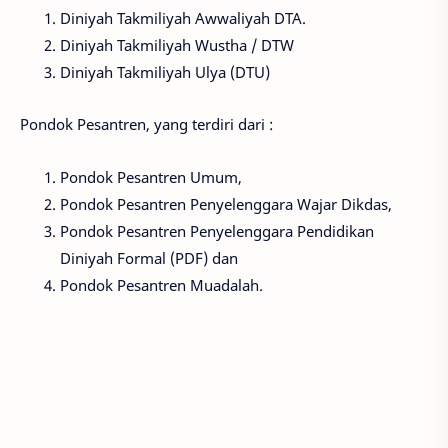
Diniyah Takmiliyah Awwaliyah DTA.
Diniyah Takmiliyah Wustha / DTW
Diniyah Takmiliyah Ulya (DTU)
Pondok Pesantren, yang terdiri dari :
Pondok Pesantren Umum,
Pondok Pesantren Penyelenggara Wajar Dikdas,
Pondok Pesantren Penyelenggara Pendidikan
Diniyah Formal (PDF) dan
Pondok Pesantren Muadalah.