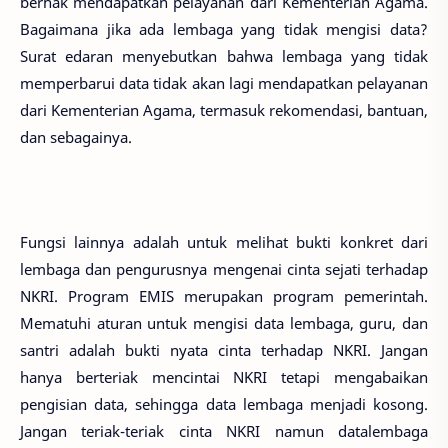
berhak mendapatkan pelayanan dari Kementerian Agama.
Bagaimana jika ada lembaga yang tidak mengisi data?
Surat edaran menyebutkan bahwa lembaga yang tidak
memperbarui data tidak akan lagi mendapatkan pelayanan
dari Kementerian Agama, termasuk rekomendasi, bantuan,
dan sebagainya.
Fungsi lainnya adalah untuk melihat bukti konkret dari
lembaga dan pengurusnya mengenai cinta sejati terhadap
NKRI. Program EMIS merupakan program pemerintah.
Mematuhi aturan untuk mengisi data lembaga, guru, dan
santri adalah bukti nyata cinta terhadap NKRI. Jangan
hanya berteriak mencintai NKRI tetapi mengabaikan
pengisian data, sehingga data lembaga menjadi kosong.
Jangan teriak-teriak cinta NKRI namun datalembaga