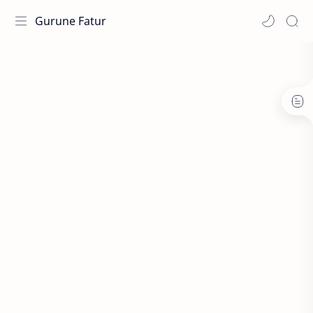
Gurune Fatur