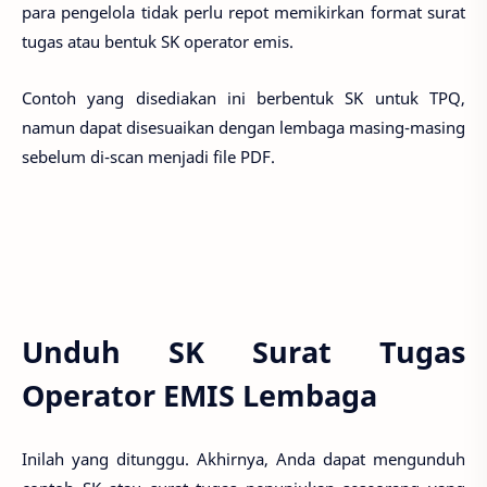
para pengelola tidak perlu repot memikirkan format surat
tugas atau bentuk SK operator emis.
Contoh yang disediakan ini berbentuk SK untuk TPQ,
namun dapat disesuaikan dengan lembaga masing-masing
sebelum di-scan menjadi file PDF.
Unduh SK Surat Tugas
Operator EMIS Lembaga
Inilah yang ditunggu. Akhirnya, Anda dapat mengunduh