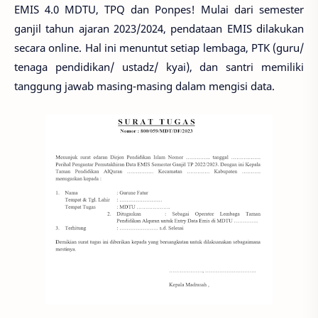
EMIS 4.0 MDTU, TPQ dan Ponpes! Mulai dari semester
ganjil tahun ajaran 2023/2024, pendataan EMIS dilakukan
secara online. Hal ini menuntut setiap lembaga, PTK (guru/
tenaga pendidikan/ ustadz/ kyai), dan santri memiliki
tanggung jawab masing-masing dalam mengisi data.