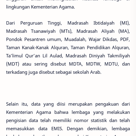
lingkungan Kementerian Agama.
Dari Perguruan Tinggi, Madrasah Ibtidaiyah (MI),
Madrasah Tsanawiyah (MTs), Madrasah Aliyah (MA),
Pondok Pesantren umum, Muadalah, Wajar Dikdas, PDF,
Taman Kanak-Kanak Alquran, Taman Pendidikan Alquran,
Ta’limul Qur’an Lil Aulad, Madrasah Diniyah Takmiliyah
(MDT) atau sering disebut MDTA, MDTW, MDTU, dan
terkadang juga disebut sebagai sekolah Arab.
Selain itu, data yang diisi merupakan pengakuan dari
Kementerian Agama bahwa lembaga yang melakukan
pengisian data telah memiliki nomor statistik dan telah
memasukkan data EMIS. Dengan demikian, lembaga