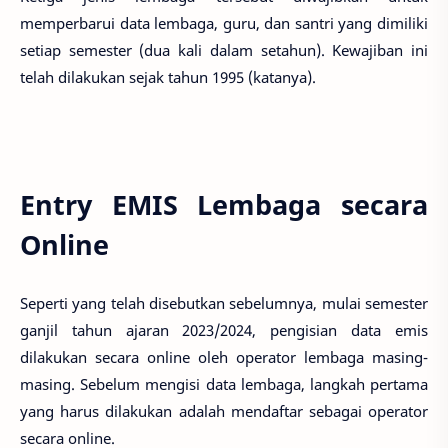
memperbarui data lembaga, guru, dan santri yang dimiliki
setiap semester (dua kali dalam setahun). Kewajiban ini
telah dilakukan sejak tahun 1995 (katanya).
Entry EMIS Lembaga secara
Online
Seperti yang telah disebutkan sebelumnya, mulai semester
ganjil tahun ajaran 2023/2024, pengisian data emis
dilakukan secara online oleh operator lembaga masing-
masing. Sebelum mengisi data lembaga, langkah pertama
yang harus dilakukan adalah mendaftar sebagai operator
secara online.