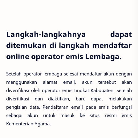
Langkah-langkahnya dapat
ditemukan di langkah mendaftar
online operator emis Lembaga.
Setelah operator lembaga selesai mendaftar akun dengan
menggunakan alamat email, akun tersebut akan
diverifikasi oleh operator emis tingkat Kabupaten. Setelah
diverifikasi dan diaktifkan, baru dapat melakukan
pengisian data. Pendaftaran email pada emis berfungsi
sebagai akun untuk masuk ke situs resmi emis
Kementerian Agama.