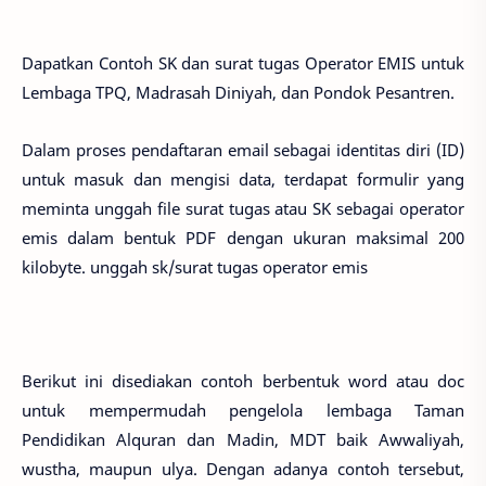
Dapatkan Contoh SK dan surat tugas Operator EMIS untuk
Lembaga TPQ, Madrasah Diniyah, dan Pondok Pesantren.
Dalam proses pendaftaran email sebagai identitas diri (ID)
untuk masuk dan mengisi data, terdapat formulir yang
meminta unggah file surat tugas atau SK sebagai operator
emis dalam bentuk PDF dengan ukuran maksimal 200
kilobyte. unggah sk/surat tugas operator emis
Berikut ini disediakan contoh berbentuk word atau doc
untuk mempermudah pengelola lembaga Taman
Pendidikan Alquran dan Madin, MDT baik Awwaliyah,
wustha, maupun ulya. Dengan adanya contoh tersebut,