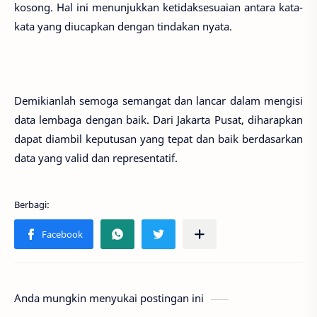
kosong. Hal ini menunjukkan ketidaksesuaian antara kata-
kata yang diucapkan dengan tindakan nyata.
Demikianlah semoga semangat dan lancar dalam mengisi
data lembaga dengan baik. Dari Jakarta Pusat, diharapkan
dapat diambil keputusan yang tepat dan baik berdasarkan
data yang valid dan representatif.
Anda mungkin menyukai postingan ini