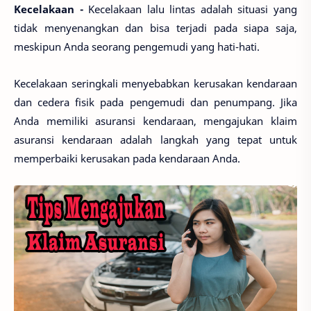
Kecelakaan -
Kecelakaan lalu lintas adalah situasi yang
tidak menyenangkan dan bisa terjadi pada siapa saja,
meskipun Anda seorang pengemudi yang hati-hati.
Kecelakaan seringkali menyebabkan kerusakan kendaraan
dan cedera fisik pada pengemudi dan penumpang. Jika
Anda memiliki asuransi kendaraan, mengajukan klaim
asuransi kendaraan adalah langkah yang tepat untuk
memperbaiki kerusakan pada kendaraan Anda.