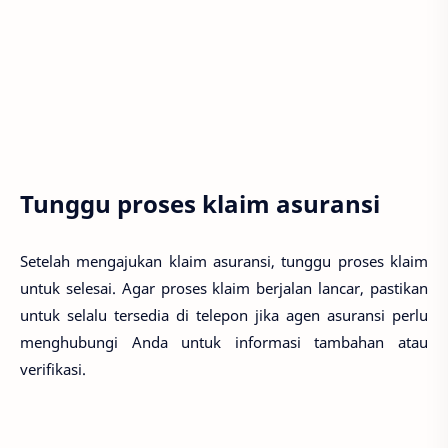
Tunggu proses klaim asuransi
Setelah mengajukan klaim asuransi, tunggu proses klaim
untuk selesai. Agar proses klaim berjalan lancar, pastikan
untuk selalu tersedia di telepon jika agen asuransi perlu
menghubungi Anda untuk informasi tambahan atau
verifikasi.