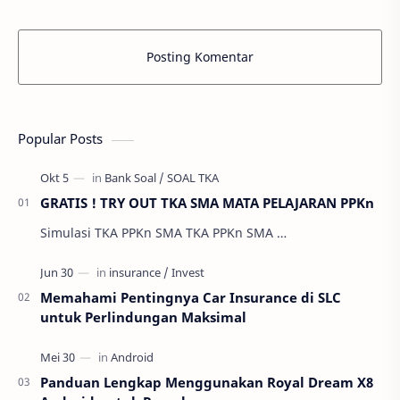
Posting Komentar
Popular Posts
GRATIS ! TRY OUT TKA SMA MATA PELAJARAN PPKn
Simulasi TKA PPKn SMA TKA PPKn SMA …
Memahami Pentingnya Car Insurance di SLC
untuk Perlindungan Maksimal
Panduan Lengkap Menggunakan Royal Dream X8