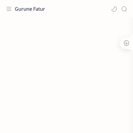
Gurune Fatur