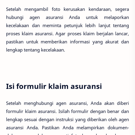
Setelah mengambil foto kerusakan kendaraan, segera
hubungi agen asuransi Anda untuk melaporkan
kecelakaan dan meminta petunjuk lebih lanjut tentang
proses klaim asuransi. Agar proses klaim berjalan lancar,
pastikan untuk memberikan informasi yang akurat dan
lengkap tentang kecelakaan.
Isi formulir klaim asuransi
Setelah menghubungi agen asuransi, Anda akan diberi
formulir klaim asuransi. Isilah formulir dengan benar dan
lengkap sesuai dengan instruksi yang diberikan oleh agen
asuransi Anda. Pastikan Anda melampirkan dokumen-