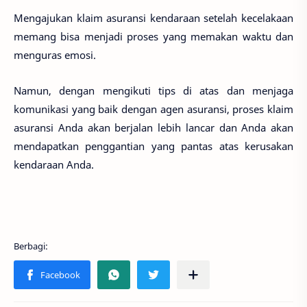
Mengajukan klaim asuransi kendaraan setelah kecelakaan
memang bisa menjadi proses yang memakan waktu dan
menguras emosi.
Namun, dengan mengikuti tips di atas dan menjaga
komunikasi yang baik dengan agen asuransi, proses klaim
asuransi Anda akan berjalan lebih lancar dan Anda akan
mendapatkan penggantian yang pantas atas kerusakan
kendaraan Anda.