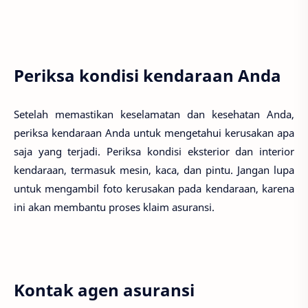
Periksa kondisi kendaraan Anda
Setelah memastikan keselamatan dan kesehatan Anda,
periksa kendaraan Anda untuk mengetahui kerusakan apa
saja yang terjadi. Periksa kondisi eksterior dan interior
kendaraan, termasuk mesin, kaca, dan pintu. Jangan lupa
untuk mengambil foto kerusakan pada kendaraan, karena
ini akan membantu proses klaim asuransi.
Kontak agen asuransi