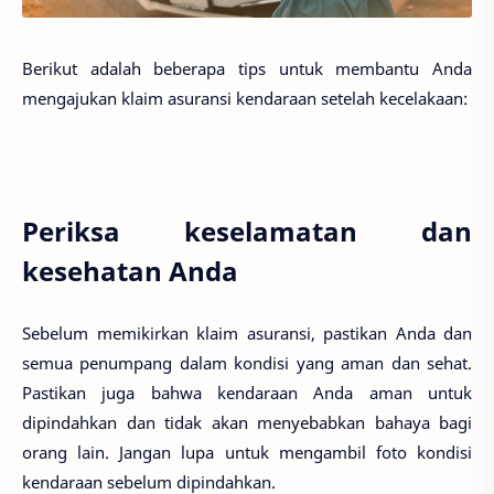
Berikut adalah beberapa tips untuk membantu Anda
mengajukan klaim asuransi kendaraan setelah kecelakaan:
Periksa keselamatan dan
kesehatan Anda
Sebelum memikirkan klaim asuransi, pastikan Anda dan
semua penumpang dalam kondisi yang aman dan sehat.
Pastikan juga bahwa kendaraan Anda aman untuk
dipindahkan dan tidak akan menyebabkan bahaya bagi
orang lain. Jangan lupa untuk mengambil foto kondisi
kendaraan sebelum dipindahkan.