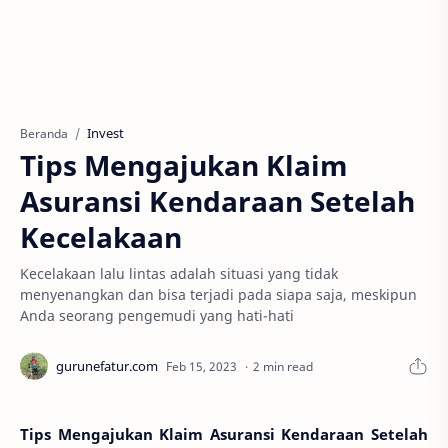
Invest
Beranda
Tips Mengajukan Klaim
Asuransi Kendaraan Setelah
Kecelakaan
Kecelakaan lalu lintas adalah situasi yang tidak
menyenangkan dan bisa terjadi pada siapa saja, meskipun
Anda seorang pengemudi yang hati-hati
2 min read
Tips Mengajukan Klaim Asuransi Kendaraan Setelah