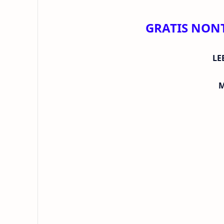
GRATIS NONT
LE
M