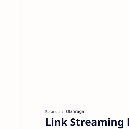
Olahraga
Beranda
Link Streaming 