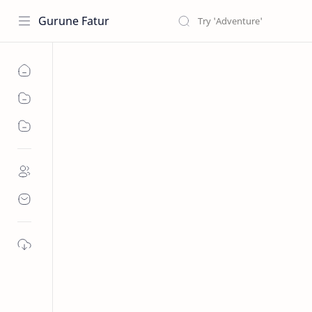
Gurune Fatur