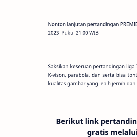
Nonton lanjutan pertandingan PREMIE
2023 Pukul 21.00 WIB
Saksikan keseruan pertandingan liga
K-vison, parabola, dan serta bisa t
kualitas gambar yang lebih jernih da
Berikut link pertandi
gratis melalu