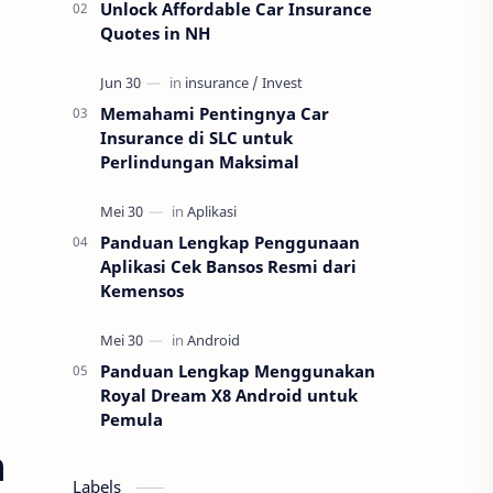
Unlock Affordable Car Insurance
Quotes in NH
Memahami Pentingnya Car
Insurance di SLC untuk
Perlindungan Maksimal
Panduan Lengkap Penggunaan
Aplikasi Cek Bansos Resmi dari
Kemensos
Panduan Lengkap Menggunakan
Royal Dream X8 Android untuk
Pemula
n
Labels