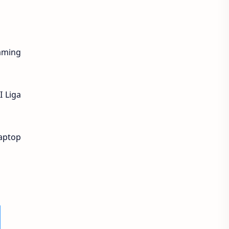
eaming
I Liga
aptop