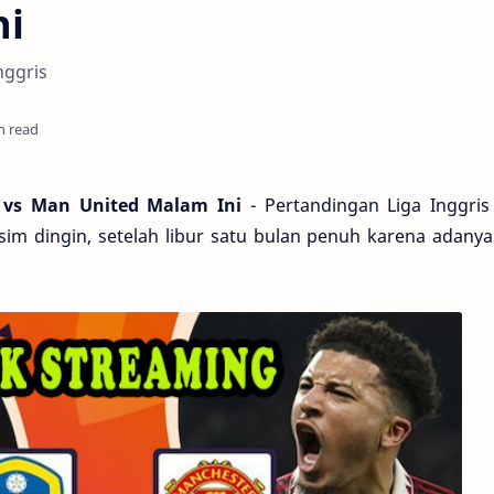
ni
nggris
n read
s vs Man United Malam Ini
- Pertandingan Liga Inggri
im dingin, setelah libur satu bulan penuh karena adanya