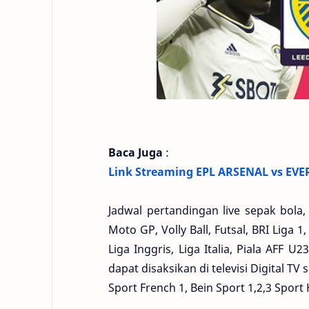
Baca Juga
:
Link Streaming EPL ARSENAL vs EV
Jadwal pertandingan live sepak bola
Moto GP, Volly Ball, Futsal, BRI Liga 
Liga Inggris, Liga Italia, Piala AFF U2
dapat disaksikan di televisi Digital TV
Sport French 1, Bein Sport 1,2,3 Sport 