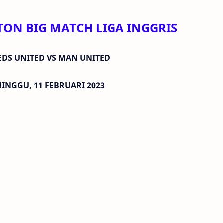
ON BIG MATCH LIGA INGGRIS
EDS UNITED VS MAN UNITED
INGGU, 11 FEBRUARI 2023