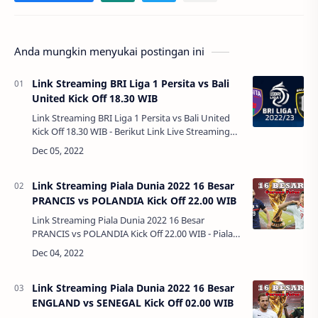
Anda mungkin menyukai postingan ini
Link Streaming BRI Liga 1 Persita vs Bali
United Kick Off 18.30 WIB
Link Streaming BRI Liga 1 Persita vs Bali United
Kick Off 18.30 WIB - Berikut Link Live Streaming
BRI Liga 1 akan dimulai hari ini Senin, 5 Desember
2022 yang akan dibuka pertandin…
Link Streaming Piala Dunia 2022 16 Besar
PRANCIS vs POLANDIA Kick Off 22.00 WIB
Link Streaming Piala Dunia 2022 16 Besar
PRANCIS vs POLANDIA Kick Off 22.00 WIB - Piala
Dunia 2022 sudah dimulai dari tanggal 20
November dan berakhir 18 Desember 2022.Saat
in…
Link Streaming Piala Dunia 2022 16 Besar
ENGLAND vs SENEGAL Kick Off 02.00 WIB