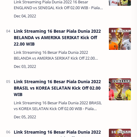
Link Streaming Piala Dunia 2022 16 Besar
ENGLAND vs SENEGAL Kick Off 02.00 WIB - Piala
Dunia 2022 sudah dimulai dari tanggal 20
November dan berakhir 18 Desember 2022.Saat
ini…
Link Streaming 16 Besar Piala Dunia 2022
BELANDA vs AMERIKA SERIKAT Kick Off
22.00 WIB
Link Streaming 16 Besar Piala Dunia 2022
BELANDA vs AMERIKA SERIKAT Kick Off 22.00
WIB - Piala Dunia 2022 sudah dimulai dari tanggal
20 November dan berakhir 18 Desember 2022.…
Link Streaming 16 Besar Piala Dunia 2022
BRASIL vs KOREA SELATAN Kick Off 02.00
WIB
Link Streaming 16 Besar Piala Dunia 2022 BRASIL
vs KOREA SELATAN Kick Off 02.00 WIB - Piala
Dunia 2022 sudah dimulai dari tanggal 20
November dan berakhir 18 Desember 2022.Saa…
Link Streaming 16 Besar Piala Dunia 2022