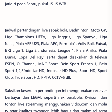
Jatidiri pada Sabtu, pukul 15.15 WIB.
Jadwal pertandingan live sepak bola, Badminton, Moto GP,
Liga Champions UEFA, Liga Inggris, Liga Spanyol, Liga
Italia, Piala AFF U23, Piala AFC, Formula1, Volly Ball, Futsal,
BRI Liga 1, Liga 2 Indonesia, League 1, Piala Afrika, Piala
Dunia, Copa Del Rey, serta dapat disaksikan di televisi
ESPN, O Channel, MNC Sport, Bein Sport French 1, Bein
Sport 1,2,3Indosiar HD, Indosiar HD Plus, Sport HD, Sport
Club, True Sport HD, PPTV, CCTV+5 dll.
Saksikan keseruan pertandingan ini menggunakan receiver
berbayar dan LEGAL seperti nex parabola, K-vison, dan
tonton live streaming menggunakan vidio.com dan mola
tv agar kualitas tayangan lebih bagus dan makmisal serta