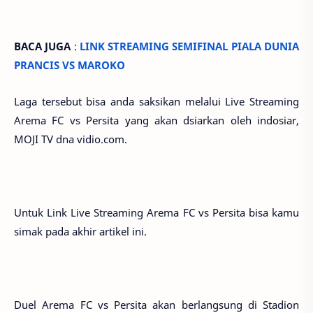
BACA JUGA
:
LINK STREAMING SEMIFINAL PIALA DUNIA
PRANCIS VS MAROKO
Laga tersebut bisa anda saksikan melalui Live Streaming
Arema FC vs Persita yang akan dsiarkan oleh indosiar,
MOJI TV dna vidio.com.
Untuk Link Live Streaming Arema FC vs Persita bisa kamu
simak pada akhir artikel ini.
Duel Arema FC vs Persita akan berlangsung di Stadion