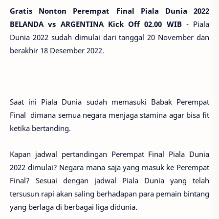
Gratis Nonton Perempat Final Piala Dunia 2022
BELANDA vs ARGENTINA Kick Off 02.00 WIB
- Piala
Dunia 2022 sudah dimulai dari tanggal 20 November dan
berakhir 18 Desember 2022.
Saat ini Piala Dunia sudah memasuki Babak Perempat
Final dimana semua negara menjaga stamina agar bisa fit
ketika bertanding.
Kapan jadwal pertandingan Perempat Final Piala Dunia
2022 dimulai? Negara mana saja yang masuk ke Perempat
Final? Sesuai dengan jadwal Piala Dunia yang telah
tersusun rapi akan saling berhadapan para pemain bintang
yang berlaga di berbagai liga didunia.