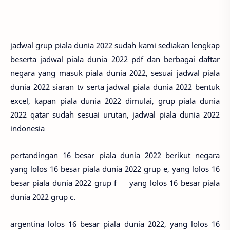
jadwal grup piala dunia 2022 sudah kami sediakan lengkap
beserta jadwal piala dunia 2022 pdf dan berbagai daftar
negara yang masuk piala dunia 2022, sesuai jadwal piala
dunia 2022 siaran tv serta jadwal piala dunia 2022 bentuk
excel, kapan piala dunia 2022 dimulai, grup piala dunia
2022 qatar sudah sesuai urutan, jadwal piala dunia 2022
indonesia
pertandingan 16 besar piala dunia 2022 berikut negara
yang lolos 16 besar piala dunia 2022 grup e, yang lolos 16
besar piala dunia 2022 grup f
yang lolos 16 besar piala
dunia 2022 grup c.
argentina lolos 16 besar piala dunia 2022, yang lolos 16