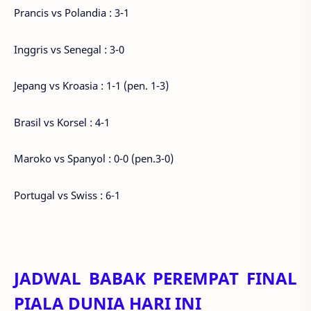
Prancis vs Polandia : 3-1
Inggris vs Senegal : 3-0
Jepang vs Kroasia : 1-1 (pen. 1-3)
Brasil vs Korsel : 4-1
Maroko vs Spanyol : 0-0 (pen.3-0)
Portugal vs Swiss : 6-1
JADWAL BABAK PEREMPAT FINAL
PIALA DUNIA HARI INI