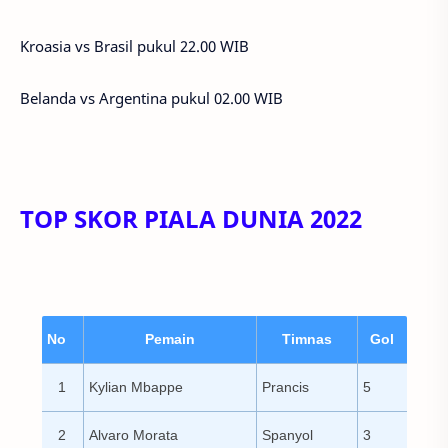
Kroasia vs Brasil pukul 22.00 WIB
Belanda vs Argentina pukul 02.00 WIB
TOP SKOR PIALA DUNIA 2022
No
Pemain
Timnas
Gol
1
Kylian Mbappe
Prancis
5
2
Alvaro Morata
Spanyol
3