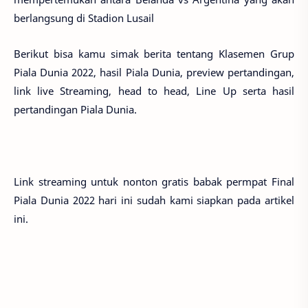
berlangsung di Stadion Lusail
Berikut bisa kamu simak berita tentang Klasemen Grup
Piala Dunia 2022, hasil Piala Dunia, preview pertandingan,
link live Streaming, head to head, Line Up serta hasil
pertandingan Piala Dunia.
Link streaming untuk nonton gratis babak permpat Final
Piala Dunia 2022 hari ini sudah kami siapkan pada artikel
ini.