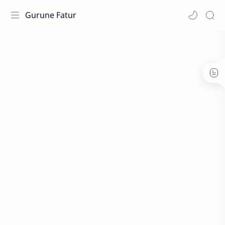
Gurune Fatur