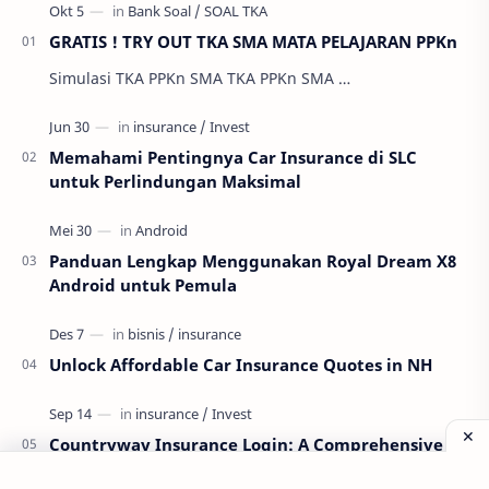
GRATIS ! TRY OUT TKA SMA MATA PELAJARAN PPKn
Simulasi TKA PPKn SMA TKA PPKn SMA …
Memahami Pentingnya Car Insurance di SLC
untuk Perlindungan Maksimal
Panduan Lengkap Menggunakan Royal Dream X8
Android untuk Pemula
Unlock Affordable Car Insurance Quotes in NH
Countryway Insurance Login: A Comprehensive
Guide