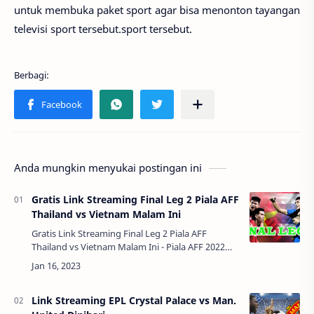
untuk membuka paket sport agar bisa menonton tayangan
televisi sport tersebut.sport tersebut.
Anda mungkin menyukai postingan ini
Gratis Link Streaming Final Leg 2 Piala AFF
Thailand vs Vietnam Malam Ini
Gratis Link Streaming Final Leg 2 Piala AFF
Thailand vs Vietnam Malam Ini - Piala AFF 2022
akan berlangsung dari tanggal 20 Desember 2022
dan berakhir 16 Januari 2023.Saat ini…
Link Streaming EPL Crystal Palace vs Man.