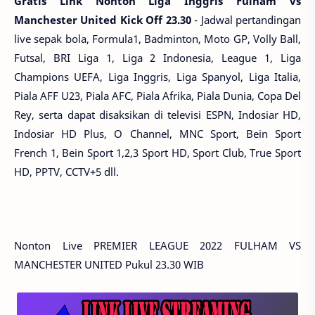
Gratis Link Nonton Liga Inggris Fulham vs
Manchester United Kick Off 23.30
- Jadwal pertandingan
live sepak bola, Formula1, Badminton, Moto GP, Volly Ball,
Futsal, BRI Liga 1, Liga 2 Indonesia, League 1, Liga
Champions UEFA, Liga Inggris, Liga Spanyol, Liga Italia,
Piala AFF U23, Piala AFC, Piala Afrika, Piala Dunia, Copa Del
Rey, serta dapat disaksikan di televisi ESPN, Indosiar HD,
Indosiar HD Plus, O Channel, MNC Sport, Bein Sport
French 1, Bein Sport 1,2,3 Sport HD, Sport Club, True Sport
HD, PPTV, CCTV+5 dll.
Nonton Live PREMIER LEAGUE 2022 FULHAM VS
MANCHESTER UNITED Pukul 23.30 WIB