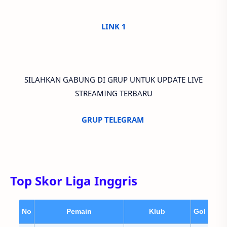
LINK 1
SILAHKAN GABUNG DI GRUP UNTUK UPDATE LIVE
STREAMING TERBARU
GRUP TELEGRAM
Top Skor Liga Inggris
No
Pemain
Klub
Gol