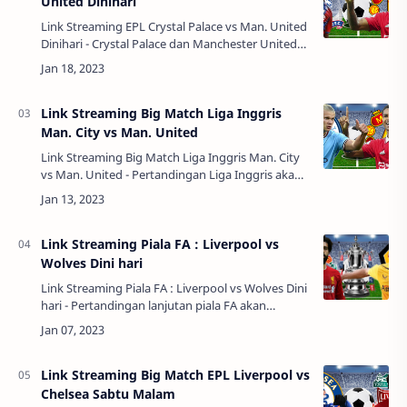
United Dinihari
Link Streaming EPL Crystal Palace vs Man. United
Dinihari - Crystal Palace dan Manchester United
adalah dua klub sepak bola di Liga Premier
Inggris. Kedua tim memiliki ri…
Link Streaming Big Match Liga Inggris
Man. City vs Man. United
Link Streaming Big Match Liga Inggris Man. City
vs Man. United - Pertandingan Liga Inggris akan
segera dimulai pada awal liburan musim dingin,
setelah libur satu bulan penuh karena…
Link Streaming Piala FA : Liverpool vs
Wolves Dini hari
Link Streaming Piala FA : Liverpool vs Wolves Dini
hari - Pertandingan lanjutan piala FA akan
bergulir kembali setelah liburan musim dingin,
setelah libur satu bulan penuh kar…
Link Streaming Big Match EPL Liverpool vs
Chelsea Sabtu Malam