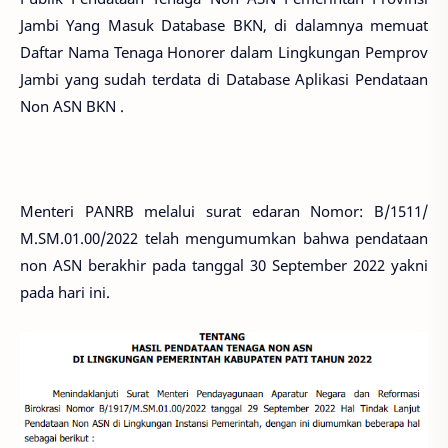
Jambi Yang Masuk Database BKN, di dalamnya memuat
Daftar Nama Tenaga Honorer dalam Lingkungan Pemprov
Jambi yang sudah terdata di Database Aplikasi Pendataan
Non ASN BKN .
Menteri PANRB melalui surat edaran Nomor: B/1511/
M.SM.01.00/2022 telah mengumumkan bahwa pendataan
non ASN berakhir pada tanggal 30 September 2022 yakni
pada hari ini.