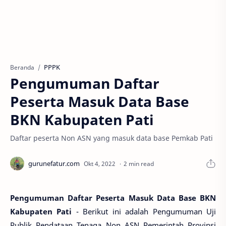
PPPK
Beranda
Pengumuman Daftar
Peserta Masuk Data Base
BKN Kabupaten Pati
Daftar peserta Non ASN yang masuk data base Pemkab Pati
2 min read
Pengumuman Daftar Peserta Masuk Data Base BKN
Kabupaten Pati
- Berikut ini adalah Pengumuman Uji
Publik Pendataan Tenaga Non ASN Pemerintah Provinsi