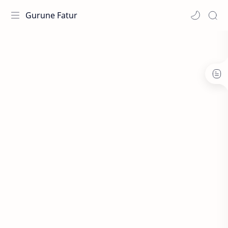
Gurune Fatur