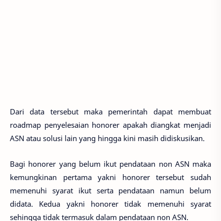
Dari data tersebut maka pemerintah dapat membuat
roadmap penyelesaian honorer apakah diangkat menjadi
ASN atau solusi lain yang hingga kini masih didiskusikan.
Bagi honorer yang belum ikut pendataan non ASN maka
kemungkinan pertama yakni honorer tersebut sudah
memenuhi syarat ikut serta pendataan namun belum
didata. Kedua yakni honorer tidak memenuhi syarat
sehingga tidak termasuk dalam pendataan non ASN.