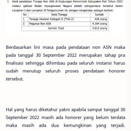
Berdasarkan lini masa pada pendataan non ASN maka
pada tanggal 30 September 2022 merupakan tahap pra
finalisasi sehingga dihimbau pada seluruh instansi harus
sudah menutup seluruh proses pendataan honorer
tersebut.
Hal yang harus diketahui yakni apabila sampai tanggal 30
September 2022 masih ada honorer yang belum terdata
maka masih ada dua kemungkinan yang terjadi.