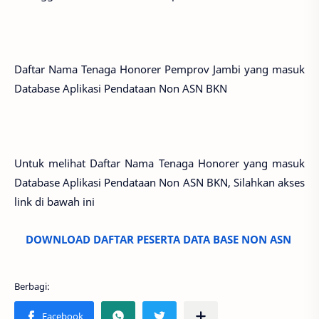
Daftar Nama Tenaga Honorer Pemprov Jambi yang masuk
Database Aplikasi Pendataan Non ASN BKN
Untuk melihat Daftar Nama Tenaga Honorer yang masuk
Database Aplikasi Pendataan Non ASN BKN, Silahkan akses
link di bawah ini
DOWNLOAD DAFTAR PESERTA DATA BASE NON ASN