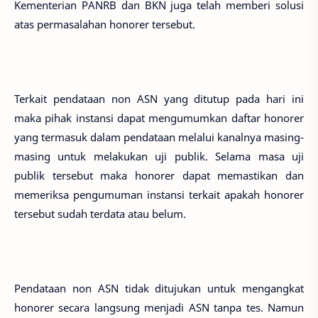
Kementerian PANRB dan BKN juga telah memberi solusi
atas permasalahan honorer tersebut.
Terkait pendataan non ASN yang ditutup pada hari ini
maka pihak instansi dapat mengumumkan daftar honorer
yang termasuk dalam pendataan melalui kanalnya masing-
masing untuk melakukan uji publik. Selama masa uji
publik tersebut maka honorer dapat memastikan dan
memeriksa pengumuman instansi terkait apakah honorer
tersebut sudah terdata atau belum.
Pendataan non ASN tidak ditujukan untuk mengangkat
honorer secara langsung menjadi ASN tanpa tes. Namun