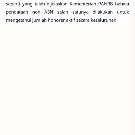
seperti yang telah dijelaskan Kementerian PANRB bahwa
pendataan non ASN salah satunya dilakukan untuk
mengetahui jumlah honorer aktif secara keseluruhan.