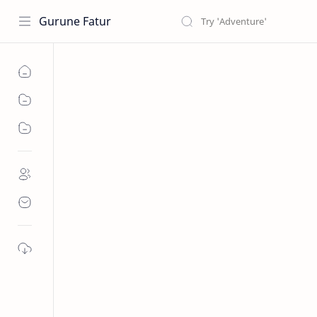
Gurune Fatur