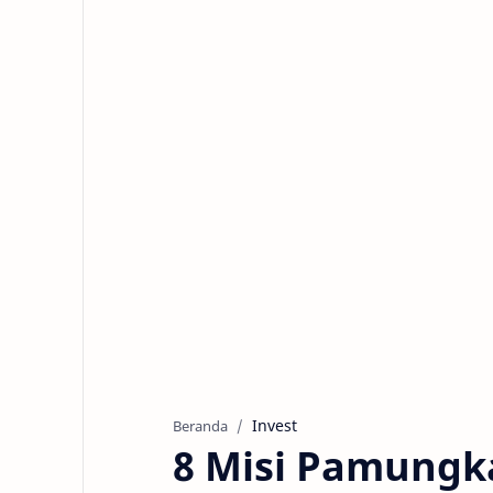
Invest
Beranda
8 Misi Pamungk