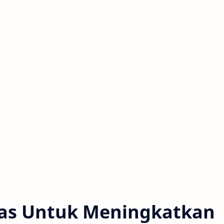
as Untuk Meningkatkan