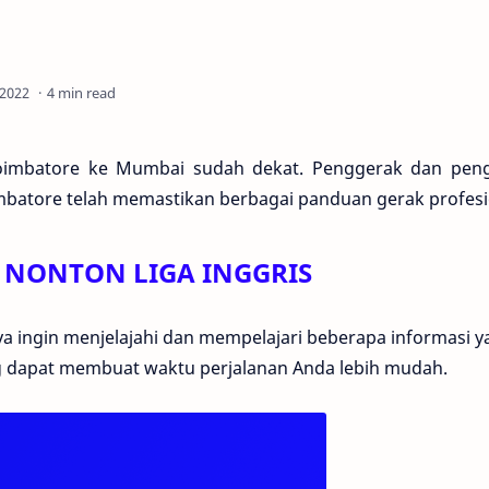
4 min read
oimbatore ke Mumbai sudah dekat. Penggerak dan pen
imbatore telah memastikan berbagai panduan gerak profesi
 NONTON LIGA INGGRIS
 saya ingin menjelajahi dan mempelajari beberapa informasi 
g dapat membuat waktu perjalanan Anda lebih mudah.