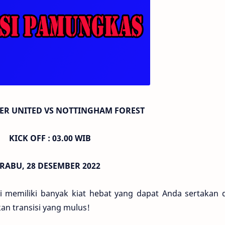
R UNITED VS NOTTINGHAM FOREST
KICK OFF : 03.00 WIB
RABU, 28 DESEMBER 2022
i memiliki banyak kiat hebat yang dapat Anda sertakan 
an transisi yang mulus!