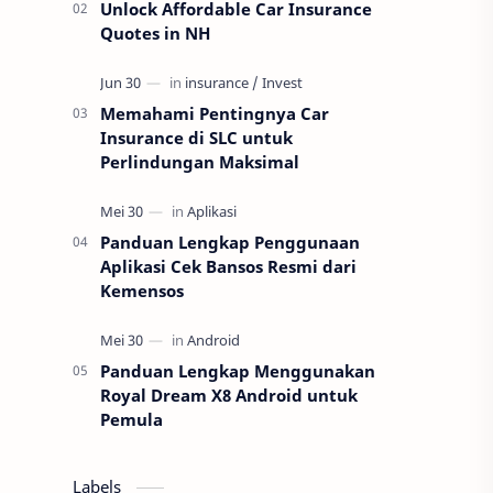
Unlock Affordable Car Insurance
Quotes in NH
Memahami Pentingnya Car
Insurance di SLC untuk
Perlindungan Maksimal
Panduan Lengkap Penggunaan
Aplikasi Cek Bansos Resmi dari
Kemensos
Panduan Lengkap Menggunakan
Royal Dream X8 Android untuk
Pemula
Labels