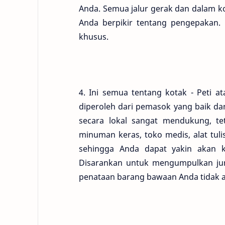
Anda. Semua jalur gerak dan dalam ko
Anda berpikir tentang pengepakan.
khusus.
4. Ini semua tentang kotak - Peti 
diperoleh dari pemasok yang baik da
secara lokal sangat mendukung, te
minuman keras, toko medis, alat tulis
sehingga Anda dapat yakin akan k
Disarankan untuk mengumpulkan jum
penataan barang bawaan Anda tidak 