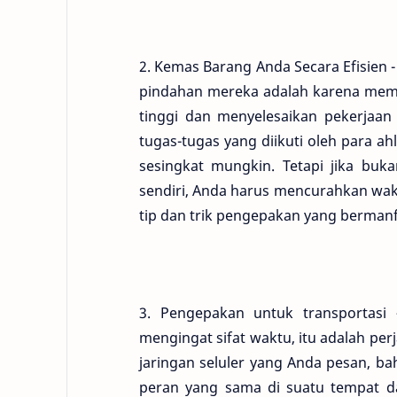
2. Kemas Barang Anda Secara Efisien -
pindahan mereka adalah karena memi
tinggi dan menyelesaikan pekerjaan 
tugas-tugas yang diikuti oleh para 
sesingkat mungkin. Tetapi jika bu
sendiri, Anda harus mencurahkan wak
tip dan trik pengepakan yang bermanf
3. Pengepakan untuk transportasi
mengingat sifat waktu, itu adalah pe
jaringan seluler yang Anda pesan, ba
peran yang sama di suatu tempat 