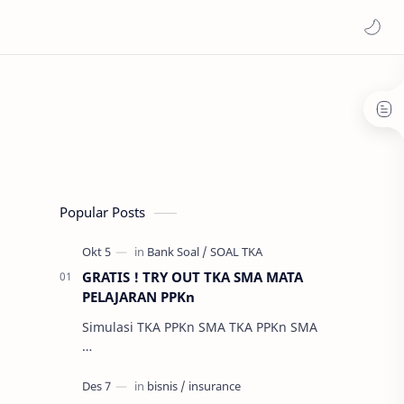
Popular Posts
GRATIS ! TRY OUT TKA SMA MATA
PELAJARAN PPKn
Simulasi TKA PPKn SMA TKA PPKn SMA
…