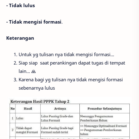
- Tidak lulus
- Tidak mengisi formasi
.
Keterangan
Untuk yg tulisan nya tidak mengisi formasi...
Siap siap saat perankingan dapat tugas di tempat
lain... 🙏
Karena bagi yg tulisan nya tidak mengisi formasi
sebenarnya lulus