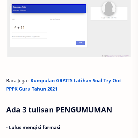
Baca Juga :
Kumpulan GRATIS Latihan Soal Try Out
PPPK Guru Tahun 2021
Ada 3 tulisan PENGUMUMAN
-
Lulus mengisi formasi