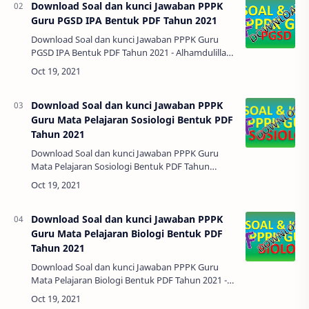
Download Soal dan kunci Jawaban PPPK
Guru PGSD IPA Bentuk PDF Tahun 2021
Download Soal dan kunci Jawaban PPPK Guru
PGSD IPA Bentuk PDF Tahun 2021 - Alhamdulillah.
Bapak Ibu semua sekarang sudah memasuki
bulan Oktober sebentar lagi akan diselengarak…
Download Soal dan kunci Jawaban PPPK
Guru Mata Pelajaran Sosiologi Bentuk PDF
Tahun 2021
Download Soal dan kunci Jawaban PPPK Guru
Mata Pelajaran Sosiologi Bentuk PDF Tahun
2021 - Alhamdulillah. Bapak Ibu semua sekarang
sudah memasuki bulan Oktober sebentar lagi a…
Download Soal dan kunci Jawaban PPPK
Guru Mata Pelajaran Biologi Bentuk PDF
Tahun 2021
Download Soal dan kunci Jawaban PPPK Guru
Mata Pelajaran Biologi Bentuk PDF Tahun 2021 -
Alhamdulillah. Bapak Ibu semua sekarang sudah
memasuki bulan Oktober sebentar lagi aka…