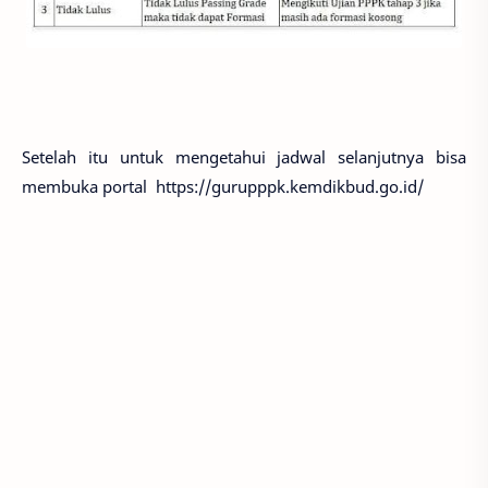
Setelah itu untuk mengetahui jadwal selanjutnya bisa
membuka portal https://gurupppk.kemdikbud.go.id/