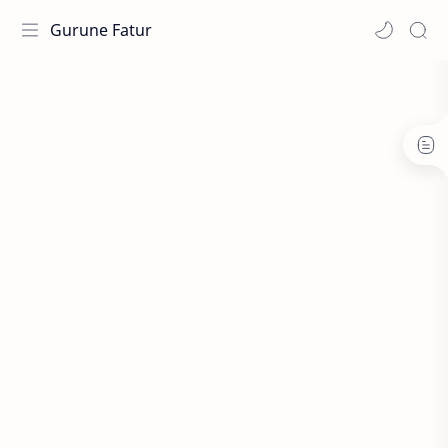
Gurune Fatur