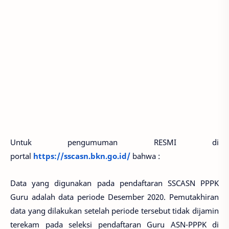
Untuk pengumuman RESMI di
portal
https://sscasn.bkn.go.id/
bahwa :
Data yang digunakan pada pendaftaran SSCASN PPPK
Guru adalah data periode Desember 2020. Pemutakhiran
data yang dilakukan setelah periode tersebut tidak dijamin
terekam pada seleksi pendaftaran Guru ASN-PPPK di