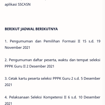
aplikasi SSCASN
BERIKUT JADWAL BERIKUTNYA
1.
Pengumuman dan Pemilihan Formasi II 15 s.d. 19
November 2021
2. Pengumuman daftar peserta, waktu dan tempat seleksi
PPPK Guru II 2 Desember 2021
3. Cetak kartu peserta seleksi PPPK Guru 2 s.d. 5 Desember
2021
4. Pelaksanaan Seleksi Kompetensi II 6 s.d. 10 Desember
2021