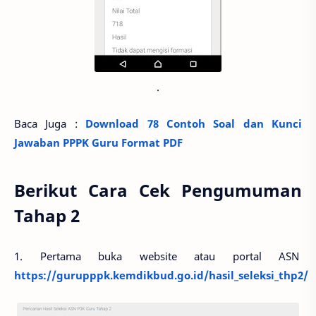
.
Baca Juga :
Download 78 Contoh Soal dan Kunci
Jawaban PPPK Guru Format PDF
Berikut Cara Cek Pengumuman
Tahap 2
1. Pertama buka website atau portal ASN
https://gurupppk.kemdikbud.go.id/hasil_seleksi_thp2/