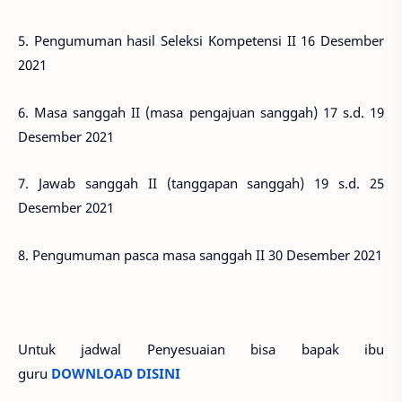
5. Pengumuman hasil Seleksi Kompetensi II 16 Desember
2021
6. Masa sanggah II (masa pengajuan sanggah) 17 s.d. 19
Desember 2021
7. Jawab sanggah II (tanggapan sanggah) 19 s.d. 25
Desember 2021
8. Pengumuman pasca masa sanggah II 30 Desember 2021
Untuk jadwal Penyesuaian bisa bapak ibu
guru
DOWNLOAD DISINI