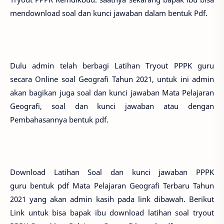
mendownload soal dan kunci jawaban dalam bentuk Pdf.
Dulu admin telah berbagi Latihan Tryout PPPK guru
secara Online soal Geografi Tahun 2021, untuk ini admin
akan bagikan juga soal dan kunci jawaban Mata Pelajaran
Geografi, soal dan kunci jawaban atau dengan
Pembahasannya bentuk pdf.
Download Latihan Soal dan kunci jawaban PPPK
guru bentuk pdf Mata Pelajaran Geografi Terbaru Tahun
2021 yang akan admin kasih pada link dibawah. Berikut
Link untuk bisa bapak ibu download latihan soal tryout