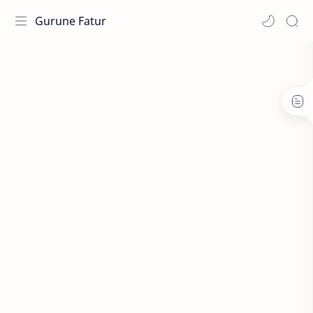
Gurune Fatur