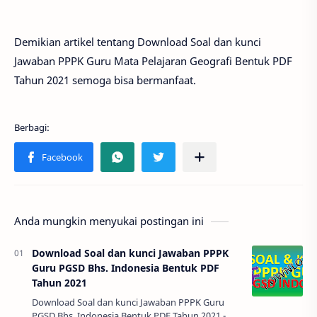
Demikian artikel tentang Download Soal dan kunci
Jawaban PPPK Guru Mata Pelajaran Geografi Bentuk PDF
Tahun 2021 semoga bisa bermanfaat.
Anda mungkin menyukai postingan ini
Download Soal dan kunci Jawaban PPPK
Guru PGSD Bhs. Indonesia Bentuk PDF
Tahun 2021
Download Soal dan kunci Jawaban PPPK Guru
PGSD Bhs. Indonesia Bentuk PDF Tahun 2021 -