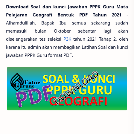
Download Soal dan kunci Jawaban PPPK Guru Mata
Pelajaran Geografi Bentuk PDF Tahun 2021
-
Alhamdulillah. Bapak Ibu semua sekarang sudah
memasuki bulan Oktober sebentar lagi akan
diselengarakan tes seleksi
P3K
tahun 2021 Tahap 2, oleh
karena itu admin akan membagikan Latihan
Soal
dan kunci
jawaban
PPPK Guru format PDF
.