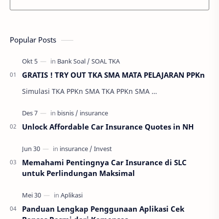
Popular Posts
GRATIS ! TRY OUT TKA SMA MATA PELAJARAN PPKn
Simulasi TKA PPKn SMA TKA PPKn SMA …
Unlock Affordable Car Insurance Quotes in NH
Memahami Pentingnya Car Insurance di SLC
untuk Perlindungan Maksimal
Panduan Lengkap Penggunaan Aplikasi Cek