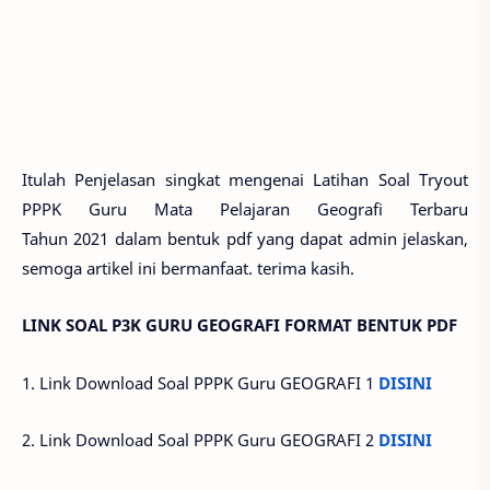
Itulah Penjelasan singkat mengenai Latihan Soal Tryout
PPPK Guru Mata Pelajaran Geografi Terbaru
Tahun 2021 dalam bentuk pdf yang dapat admin jelaskan,
semoga artikel ini bermanfaat. terima kasih.
LINK SOAL P3K GURU GEOGRAFI FORMAT BENTUK PDF
1. Link Download Soal PPPK Guru GEOGRAFI 1
DISINI
2. Link Download Soal PPPK Guru GEOGRAFI 2
DISINI