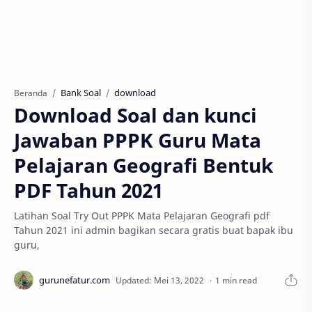
Bank Soal
download
Beranda
Download Soal dan kunci
Jawaban PPPK Guru Mata
Pelajaran Geografi Bentuk
PDF Tahun 2021
Latihan Soal Try Out PPPK Mata Pelajaran Geografi pdf
Tahun 2021 ini admin bagikan secara gratis buat bapak ibu
guru,
1 min read