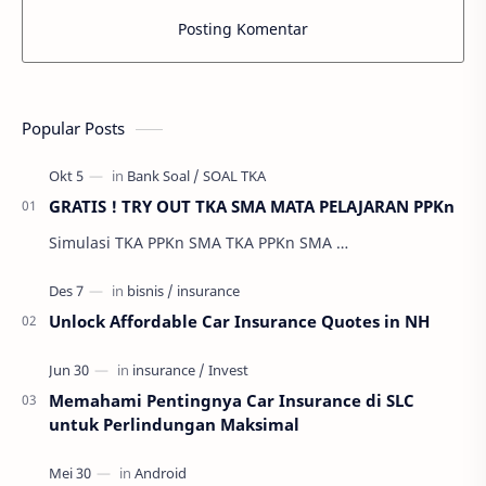
Posting Komentar
Popular Posts
GRATIS ! TRY OUT TKA SMA MATA PELAJARAN PPKn
Simulasi TKA PPKn SMA TKA PPKn SMA …
Unlock Affordable Car Insurance Quotes in NH
Memahami Pentingnya Car Insurance di SLC
untuk Perlindungan Maksimal