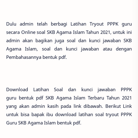
Dulu admin telah berbagi Latihan Tryout PPPK guru
secara Online soal SKB Agama Islam Tahun 2021, untuk ini
admin akan bagikan juga soal dan kunci jawaban SKB
Agama Islam, soal dan kunci jawaban atau dengan
Pembahasannya bentuk pdf.
Download Latihan Soal dan kunci jawaban PPPK
guru bentuk pdf SKB Agama Islam Terbaru Tahun 2021
yang akan admin kasih pada link dibawah. Berikut Link
untuk bisa bapak ibu download latihan soal tryout PPPK
Guru SKB Agama Islam bentuk pdf.