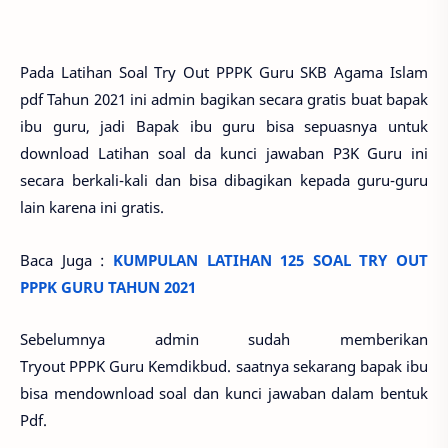
Pada Latihan Soal Try Out PPPK Guru SKB Agama Islam
pdf Tahun 2021 ini admin bagikan secara gratis buat bapak
ibu guru, jadi Bapak ibu guru bisa sepuasnya untuk
download Latihan soal da kunci jawaban P3K Guru ini
secara berkali-kali dan bisa dibagikan kepada guru-guru
lain karena ini gratis.
Baca Juga :
KUMPULAN LATIHAN 125 SOAL TRY OUT
PPPK GURU TAHUN 2021
Sebelumnya admin sudah memberikan
Tryout PPPK Guru Kemdikbud. saatnya sekarang bapak ibu
bisa mendownload soal dan kunci jawaban dalam bentuk
Pdf.