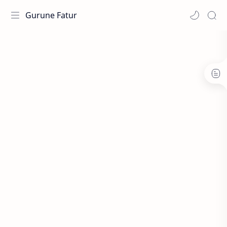
Gurune Fatur