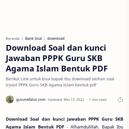
Bank Soal
download
Beranda
Download Soal dan kunci
Jawaban PPPK Guru SKB
Agama Islam Bentuk PDF
Berikut Link untuk bisa bapak ibu download latihan soal
tryout PPPK Guru SKB Agama Islam bentuk pdf
1 min read
Download Soal dan kunci Jawaban PPPK Guru SKB
Agama Islam Bentuk PDF
- Alhamdulillah. Bapak Ibu