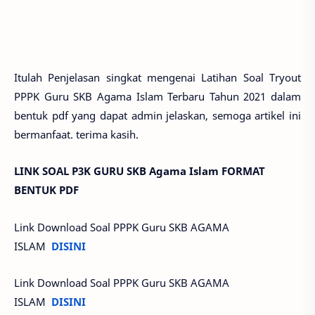
Itulah Penjelasan singkat mengenai Latihan Soal Tryout
PPPK Guru SKB Agama Islam Terbaru Tahun 2021 dalam
bentuk pdf yang dapat admin jelaskan, semoga artikel ini
bermanfaat. terima kasih.
LINK SOAL P3K GURU SKB Agama Islam FORMAT
BENTUK PDF
Link Download Soal PPPK Guru SKB AGAMA
ISLAM
DISINI
Link Download Soal PPPK Guru SKB AGAMA
ISLAM
DISINI