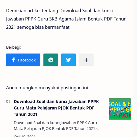
Demikian artikel tentang Download Soal dan kunci
Jawaban PPPK Guru SKB Agama Islam Bentuk PDF Tahun
2021 semoga bisa bermanfaat.
Anda mungkin menyukai postingan ini
Download Soal dan kunci Jawaban PPPK
Guru Mata Pelajaran PJOK Bentuk PDF
Tahun 2021
Download Soal dan kunci Jawaban PPPK Guru
Mata Pelajaran PJOK Bentuk PDF Tahun 2021 -
Alhamdulillah. Bapak Ibu semua sekarang sudah