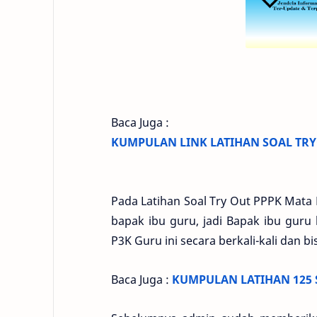
Baca Juga :
KUMPULAN LINK LATIHAN SOAL TRY
Pada Latihan Soal Try Out PPPK Mata P
bapak ibu guru, jadi Bapak ibu guru
P3K Guru ini secara berkali-kali dan b
Baca Juga :
KUMPULAN LATIHAN 125 