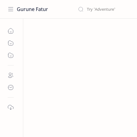
Gurune Fatur