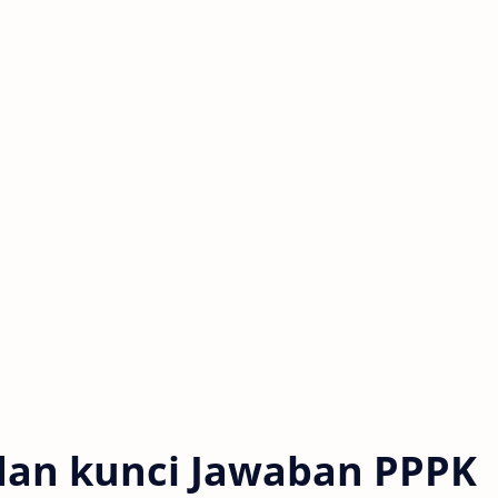
dan kunci Jawaban PPPK