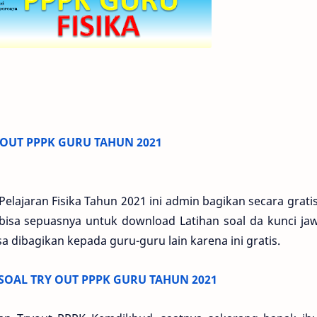
OUT PPPK GURU TAHUN 2021
elajaran Fisika Tahun 2021 ini admin bagikan secara grati
 bisa sepuasnya untuk download Latihan soal da kunci ja
isa dibagikan kepada guru-guru lain karena ini gratis.
SOAL TRY OUT PPPK GURU TAHUN 2021