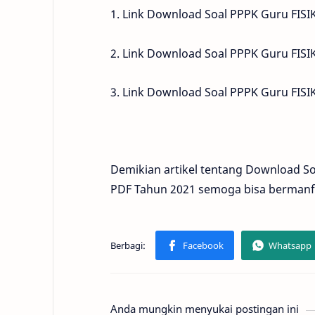
1. Link Download Soal PPPK Guru FISI
2. Link Download Soal PPPK Guru FISI
3. Link Download Soal PPPK Guru FISI
Demikian artikel tentang Download So
PDF Tahun 2021 semoga bisa bermanf
Anda mungkin menyukai postingan ini