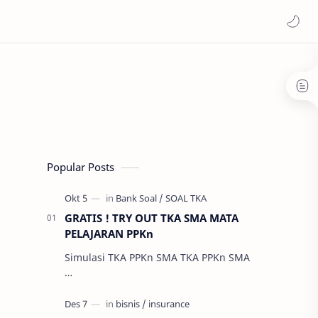
Popular Posts
GRATIS ! TRY OUT TKA SMA MATA
PELAJARAN PPKn
Simulasi TKA PPKn SMA TKA PPKn SMA
…