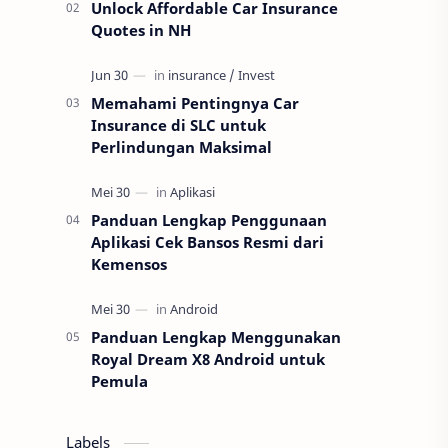
Unlock Affordable Car Insurance
Quotes in NH
Memahami Pentingnya Car
Insurance di SLC untuk
Perlindungan Maksimal
Panduan Lengkap Penggunaan
Aplikasi Cek Bansos Resmi dari
Kemensos
Panduan Lengkap Menggunakan
Royal Dream X8 Android untuk
Pemula
Labels