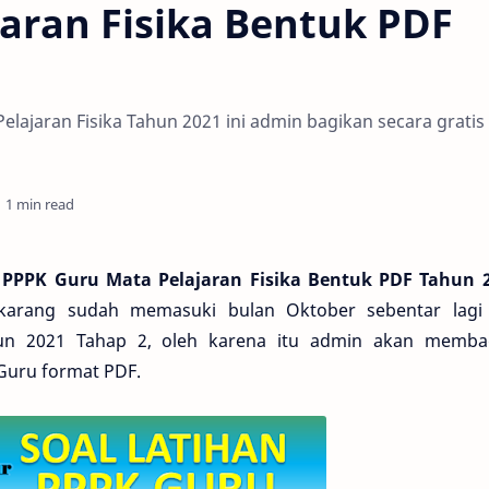
aran Fisika Bentuk PDF
elajaran Fisika Tahun 2021 ini admin bagikan secara gratis
1 min read
 PPPK Guru Mata Pelajaran Fisika Bentuk PDF Tahun 
ekarang sudah memasuki bulan Oktober sebentar lagi
un 2021 Tahap 2, oleh karena itu admin akan memba
Guru format PDF
.