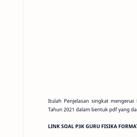
Itulah Penjelasan singkat mengenai 
Tahun 2021 dalam bentuk pdf yang dapa
LINK SOAL P3K GURU FISIKA FORMA