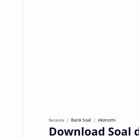
Bank Soal
ekonomi
Beranda
Download Soal 