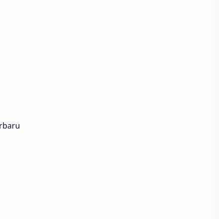
erbaru