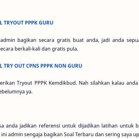
L TRYOUT PPPK GURU
 admin bagikan secara gratis buat anda, jadi anda sepu
ecara berkali-kali dan gratis pula.
L TRY OUT CPNS PPPK NON GURU
ikan Tryout PPPK Kemdikbud. Nah silahkan kalau anda 
sebelumnya ya.
sa anda jadikan referensi untuk dijadikan latihan untuk b
1 ini admin sengaja bagikan Soal Terbaru dan sering saya u