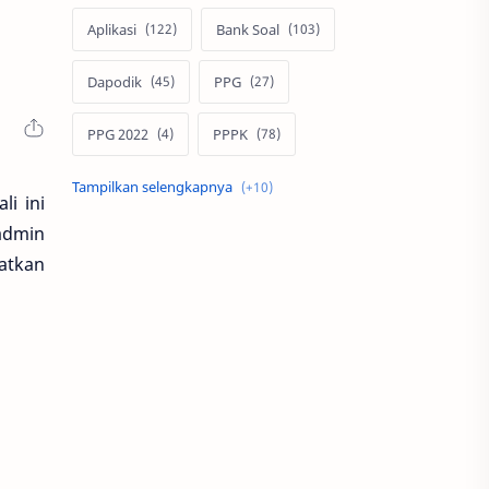
Aplikasi
Bank Soal
Dapodik
PPG
PPG 2022
PPPK
Pendidikan
SIM PKB
li ini
admin
Sepakbola
Soal P3k
atkan
Trading
Windows
bisnis
latihan soal
simPKB
twibbon