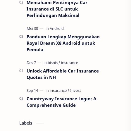
Memahami Pentingnya Car
Insurance di SLC untuk
Perlindungan Maksimal
Panduan Lengkap Menggunakan
Royal Dream X8 Android untuk
Pemula
Unlock Affordable Car Insurance
Quotes in NH
Countryway Insurance Login: A
Comprehensive Guide
Labels