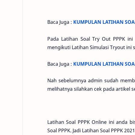
Baca Juga :
KUMPULAN LATIHAN SOA
Pada Latihan Soal Try Out PPPK ini
mengikuti Latihan Simulasi Tryout ini s
Baca Juga :
KUMPULAN LATIHAN SOA
Nah sebelumnya admin sudah member
melihatnya silahkan cek pada artikel 
Latihan Soal PPPK Online ini anda bi
Soal PPPK. Jadi Latihan Soal PPPK 202