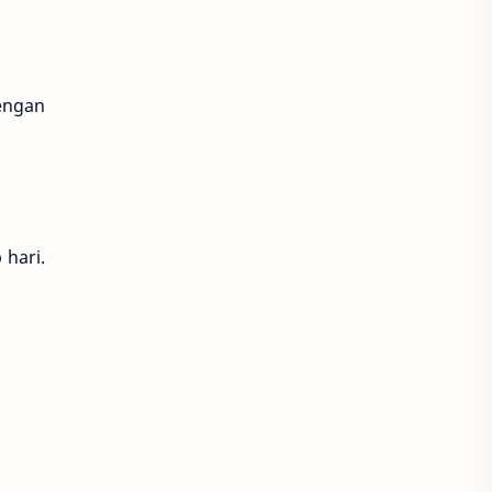
engan
 hari.