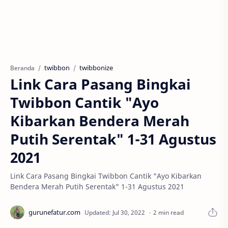
twibbon
twibbonize
Beranda
Link Cara Pasang Bingkai
Twibbon Cantik "Ayo
Kibarkan Bendera Merah
Putih Serentak" 1-31 Agustus
2021
Link Cara Pasang Bingkai Twibbon Cantik "Ayo Kibarkan
Bendera Merah Putih Serentak" 1-31 Agustus 2021
2 min read