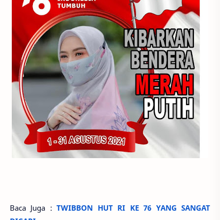
Baca Juga :
TWIBBON HUT RI KE 76 YANG SANGAT