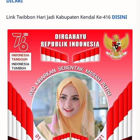
DICARI
Link Twibbon Hari Jadi Kabupaten Kendal Ke-416
DISINI