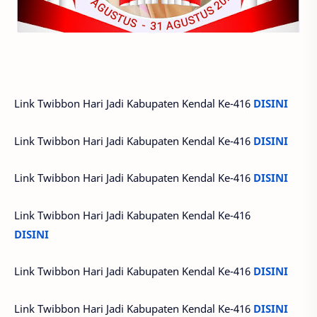
Link Twibbon Hari Jadi Kabupaten Kendal Ke-416
DISINI
Link Twibbon Hari Jadi Kabupaten Kendal Ke-416
DISINI
Link Twibbon Hari Jadi Kabupaten Kendal Ke-416
DISINI
Link Twibbon Hari Jadi Kabupaten Kendal Ke-416
DISINI
Link Twibbon Hari Jadi Kabupaten Kendal Ke-416
DISINI
Link Twibbon Hari Jadi Kabupaten Kendal Ke-416
DISINI