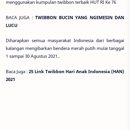
menggunakan kumpulan twibbon terbaik HUT RI Ke 76
BACA JUGA :
TWIBBON BUCIN YANG NGEMESIN DAN
LUCU
Diharapkan semua masyarakat Indonesia dari berbagai
kalangan mengibarkan bendera merah putih mulai tanggal
1 sampai 30 Agustus 2021..
Baca Juga :
25 Link Twibbon Hari Anak Indonesia (HAN)
2021