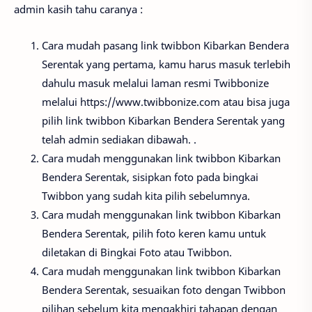
admin kasih tahu caranya :
Cara mudah pasang link twibbon Kibarkan Bendera
Serentak yang pertama, kamu harus masuk terlebih
dahulu masuk melalui laman resmi Twibbonize
melalui https://www.twibbonize.com atau bisa juga
pilih link twibbon Kibarkan Bendera Serentak yang
telah admin sediakan dibawah. .
Cara mudah menggunakan link twibbon Kibarkan
Bendera Serentak, sisipkan foto pada bingkai
Twibbon yang sudah kita pilih sebelumnya.
Cara mudah menggunakan link twibbon Kibarkan
Bendera Serentak, pilih foto keren kamu untuk
diletakan di Bingkai Foto atau Twibbon.
Cara mudah menggunakan link twibbon Kibarkan
Bendera Serentak, sesuaikan foto dengan Twibbon
pilihan sebelum kita mengakhiri tahapan dengan