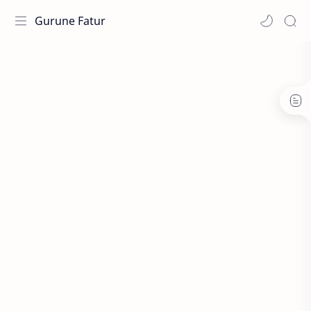
Gurune Fatur