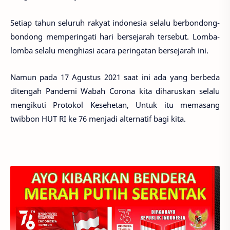
Setiap tahun seluruh rakyat indonesia selalu berbondong-
bondong memperingati hari bersejarah tersebut. Lomba-
lomba selalu menghiasi acara peringatan bersejarah ini.
Namun pada 17 Agustus 2021 saat ini ada yang berbeda
ditengah Pandemi Wabah Corona kita diharuskan selalu
mengikuti Protokol Kesehetan, Untuk itu memasang
twibbon HUT RI ke 76 menjadi alternatif bagi kita.