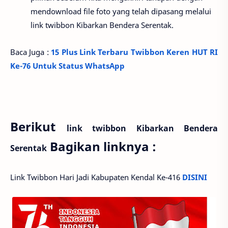
mendownload file foto yang telah dipasang melalui
link twibbon Kibarkan Bendera Serentak.
Baca Juga :
15 Plus Link Terbaru Twibbon Keren HUT RI
Ke-76 Untuk Status WhatsApp
Berikut
link twibbon Kibarkan Bendera
Bagikan linknya :
Serentak
Link Twibbon Hari Jadi Kabupaten Kendal Ke-416
DISINI