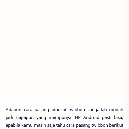
Adapun cara pasang bingkai twibbon sangatlah mudah
jadi siapapun yang mempunyai HP Android pasti bisa,
apabila kamu masih saja tahu cara pasang twibbon berikut