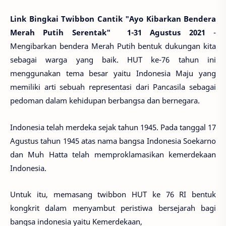
Link Bingkai Twibbon Cantik "Ayo Kibarkan Bendera
Merah Putih Serentak" 1-31 Agustus 2021
-
Mengibarkan bendera Merah Putih bentuk dukungan kita
sebagai warga yang baik. HUT ke-76 tahun ini
menggunakan tema besar yaitu Indonesia Maju yang
memiliki arti sebuah representasi dari Pancasila sebagai
pedoman dalam kehidupan berbangsa dan bernegara.
Indonesia telah merdeka sejak tahun 1945. Pada tanggal 17
Agustus tahun 1945 atas nama bangsa Indonesia Soekarno
dan Muh Hatta telah memproklamasikan kemerdekaan
Indonesia.
Untuk itu, memasang twibbon HUT ke 76 RI bentuk
kongkrit dalam menyambut peristiwa bersejarah bagi
bangsa indonesia yaitu Kemerdekaan,