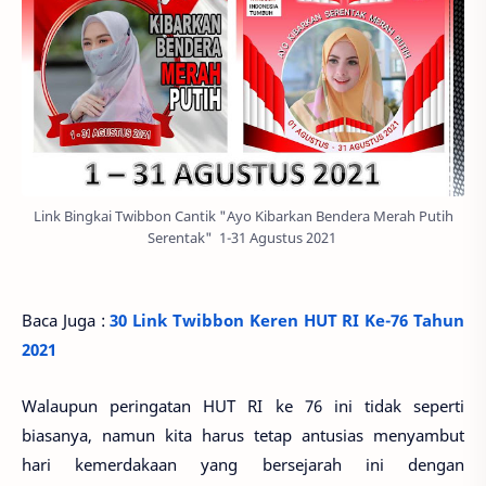
Link Bingkai Twibbon Cantik "Ayo Kibarkan Bendera Merah Putih
Serentak" 1-31 Agustus 2021
Baca Juga :
30 Link Twibbon Keren HUT RI Ke-76 Tahun
2021
Walaupun peringatan HUT RI ke 76 ini tidak seperti
biasanya, namun kita harus tetap antusias menyambut
hari kemerdakaan yang bersejarah ini dengan