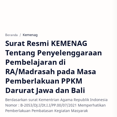
Kemenag
Beranda
Surat Resmi KEMENAG
Tentang Penyelenggaraan
Pembelajaran di
RA/Madrasah pada Masa
Pemberlakuan PPKM
Darurat Jawa dan Bali
Berdasarkan surat Kementrian Agama Republik Indonesia
Nomor : B-2053/DJ.I/Dt.I.I/PP.00/07/2021 Memperhatikan
Pemberlakuan Pembatasan Kegiatan Masyarak