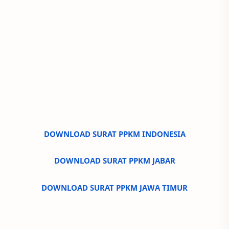
DOWNLOAD SURAT PPKM INDONESIA
DOWNLOAD SURAT PPKM JABAR
DOWNLOAD SURAT PPKM JAWA TIMUR