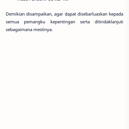
Demikian disampaikan, agar dapat disebarluaskan kepada
semua pemangku kepentingan serta ditindaklanjuti
sebagaimana mestinya.