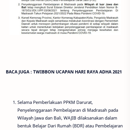
BACA JUGA :
TWIBBON UCAPAN HARI RAYA ADHA 2021
Selama Pemberlakuan PPKM Darurat,
Penyelenggaraan Pembelajaran di Madrasah pada
Wilayah Jawa dan Bali, WAJIB dilaksanakan dalam
bentuk Belajar Dari Rumah (BDR) atau Pembelajaran