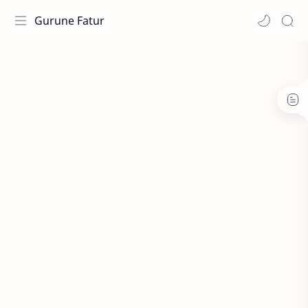
Gurune Fatur