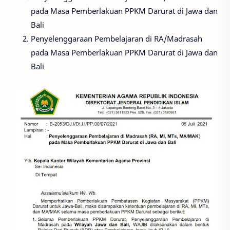
pada Masa Pemberlakuan PPKM Darurat di Jawa dan
Bali
Penyelenggaraan Pembelajaran di RA/Madrasah
pada Masa Pemberlakuan PPKM Darurat di Jawa dan
Bali