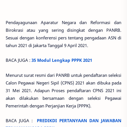
Pendayagunaan Aparatur Negara dan Reformasi dan
Birokrasi atau yang sering disingkat dengan PANRB.
Sesuai dengan konferensi pers tentang pengadaan ASN di
tahun 2021 di Jakarta Tanggal 9 April 2021.
BACA JUGA :
35 Modul Lengkap PPPK 2021
Menurut surat resmi dari PANRB untuk pendaftaran seleksi
Calon Pegawai Negeri Sipil (CPNS) 2021 akan dibuka pada
31 Mei 2021. Adapun Proses pendaftaran CPNS 2021 ini
akan dilakukan bersamaan dengan seleksi Pegawai
Pemerintah dengan Perjanjian Kerja (PPPK).
BACA JUGA :
PREDIKDI PERTANYAAN DAN JAWABAN