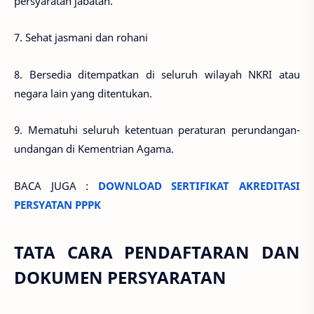
persyaratan jabatan.
7. Sehat jasmani dan rohani
8. Bersedia ditempatkan di seluruh wilayah NKRI atau
negara lain yang ditentukan.
9. Mematuhi seluruh ketentuan peraturan perundangan-
undangan di Kementrian Agama.
BACA JUGA :
DOWNLOAD SERTIFIKAT AKREDITASI
PERSYATAN PPPK
TATA CARA PENDAFTARAN DAN
DOKUMEN PERSYARATAN