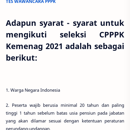
TES WAWANCARA PPPK
Adapun syarat - syarat untuk
mengikuti seleksi CPPPK
Kemenag 2021 adalah sebagai
berikut:
1. Warga Negara Indonesia
2. Peserta wajib berusia minimal 20 tahun dan paling
tinggi 1 tahun sebelum batas usia pensiun pada jabatan
yang akan dilamar sesuai dengan ketentuan peraturan
perundang-undangan.