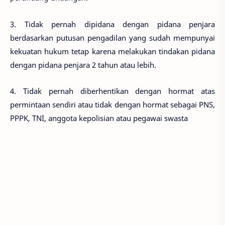
3. Tidak pernah dipidana dengan pidana penjara
berdasarkan putusan pengadilan yang sudah mempunyai
kekuatan hukum tetap karena melakukan tindakan pidana
dengan pidana penjara 2 tahun atau lebih.
4. Tidak pernah diberhentikan dengan hormat atas
permintaan sendiri atau tidak dengan hormat sebagai PNS,
PPPK, TNI, anggota kepolisian atau pegawai swasta