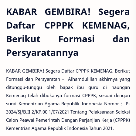
KABAR GEMBIRA! Segera
Daftar CPPPK KEMENAG,
Berikut Formasi dan
Persyaratannya
KABAR GEMBIRA! Segera Daftar CPPPK KEMENAG, Berikut
Formasi dan Persyaratan - Alhamdulillah akhirnya yang
ditunggu-tunggu oleh bapak ibu guru di naungan
Kemenag telah dibukanya formasi CPPPK, sesuai dengan
surat Kementrian Agama Republik Indonesia Nomor : P-
3024/SJ/B.II.2/KP.00.1/07/2021 Tentang Pelaksanaan Seleksi
Calon Peawai Pemerintah Dengan Perjanjian Kerja (CPPPK)
Kementrian Agama Republik Indonesia Tahun 2021.