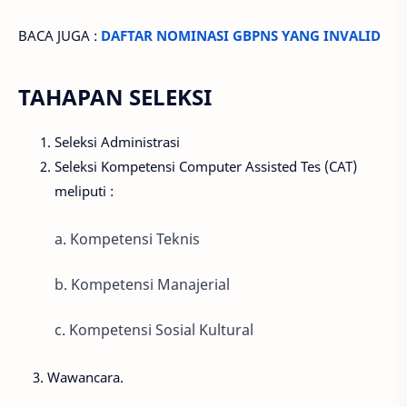
BACA JUGA :
DAFTAR NOMINASI GBPNS YANG INVALID
TAHAPAN SELEKSI
Seleksi Administrasi
Seleksi Kompetensi Computer Assisted Tes (CAT)
meliputi :
a. Kompetensi Teknis
b. Kompetensi Manajerial
c. Kompetensi Sosial Kultural
3. Wawancara.