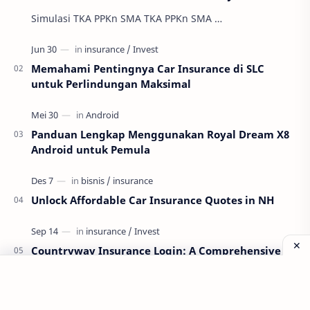
Simulasi TKA PPKn SMA TKA PPKn SMA …
Memahami Pentingnya Car Insurance di SLC
untuk Perlindungan Maksimal
Panduan Lengkap Menggunakan Royal Dream X8
Android untuk Pemula
Unlock Affordable Car Insurance Quotes in NH
Countryway Insurance Login: A Comprehensive
Guide
Labels