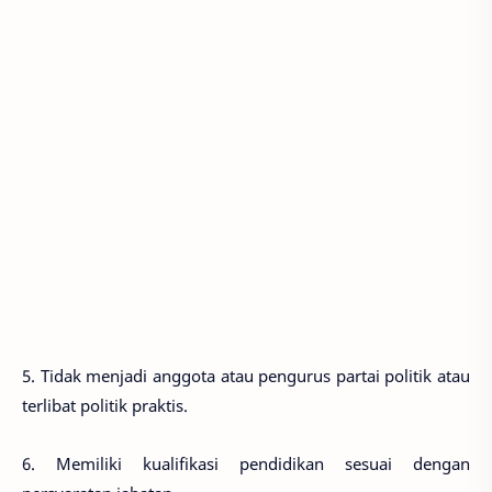
5. Tidak menjadi anggota atau pengurus partai politik atau
terlibat politik praktis.
6. Memiliki kualifikasi pendidikan sesuai dengan