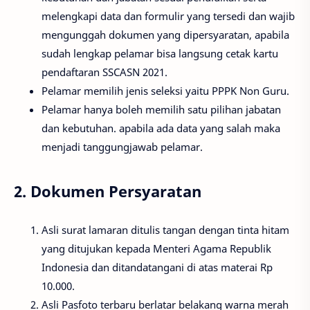
melengkapi data dan formulir yang tersedi dan wajib
mengunggah dokumen yang dipersyaratan, apabila
sudah lengkap pelamar bisa langsung cetak kartu
pendaftaran SSCASN 2021.
Pelamar memilih jenis seleksi yaitu PPPK Non Guru.
Pelamar hanya boleh memilih satu pilihan jabatan
dan kebutuhan. apabila ada data yang salah maka
menjadi tanggungjawab pelamar.
2. Dokumen Persyaratan
Asli surat lamaran ditulis tangan dengan tinta hitam
yang ditujukan kepada Menteri Agama Republik
Indonesia dan ditandatangani di atas materai Rp
10.000.
Asli Pasfoto terbaru berlatar belakang warna merah