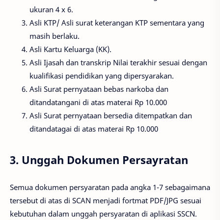
ukuran 4 x 6.
Asli KTP/ Asli surat keterangan KTP sementara yang
masih berlaku.
Asli Kartu Keluarga (KK).
Asli Ijasah dan transkrip Nilai terakhir sesuai dengan
kualifikasi pendidikan yang dipersyarakan.
Asli Surat pernyataan bebas narkoba dan
ditandatangani di atas materai Rp 10.000
Asli Surat pernyataan bersedia ditempatkan dan
ditandatagai di atas materai Rp 10.000
3. Unggah Dokumen Persayratan
Semua dokumen persyaratan pada angka 1-7 sebagaimana
tersebut di atas di SCAN menjadi fortmat PDF/JPG sesuai
kebutuhan dalam unggah persyaratan di aplikasi SSCN.