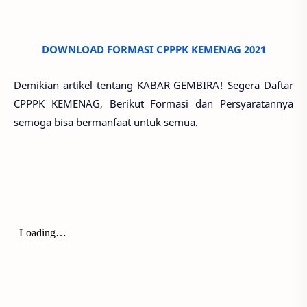
DOWNLOAD FORMASI CPPPK KEMENAG 2021
Demikian artikel tentang KABAR GEMBIRA! Segera Daftar
CPPPK KEMENAG, Berikut Formasi dan Persyaratannya
semoga bisa bermanfaat untuk semua.