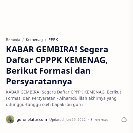
Kemenag
PPPK
Beranda
KABAR GEMBIRA! Segera
Daftar CPPPK KEMENAG,
Berikut Formasi dan
Persyaratannya
KABAR GEMBIRA! Segera Daftar CPPPK KEMENAG, Berikut
Formasi dan Persyaratan - Alhamdulillah akhirnya yang
ditunggu-tunggu oleh bapak ibu guru
3 min read