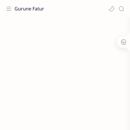
Gurune Fatur