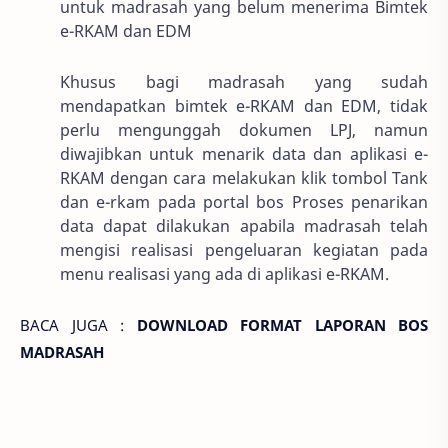
untuk madrasah yang belum menerima Bimtek
e-RKAM dan EDM
Khusus bagi madrasah yang sudah
mendapatkan bimtek e-RKAM dan EDM, tidak
perlu mengunggah dokumen LPJ, namun
diwajibkan untuk menarik data dan aplikasi e-
RKAM dengan cara melakukan klik tombol Tank
dan e-rkam pada portal bos Proses penarikan
data dapat dilakukan apabila madrasah telah
mengisi realisasi pengeluaran kegiatan pada
menu realisasi yang ada di aplikasi e-RKAM.
BACA JUGA :
DOWNLOAD FORMAT LAPORAN BOS
MADRASAH