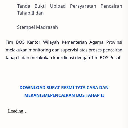
Tanda Bukti Upload Persyaratan Pencairan
Tahap II dan
Stempel Madrasah
Tim BOS Kantor Wilayah Kementerian Agama Provinsi
melakukan monitoring dan supervisi atas proses pencairan
tahap Il dan melakukan koordinasi dengan Tim BOS Pusat
DOWNLOAD SURAT RESMI TATA CARA DAN
MEKANISMEPENCAIRAN BOS TAHAP II