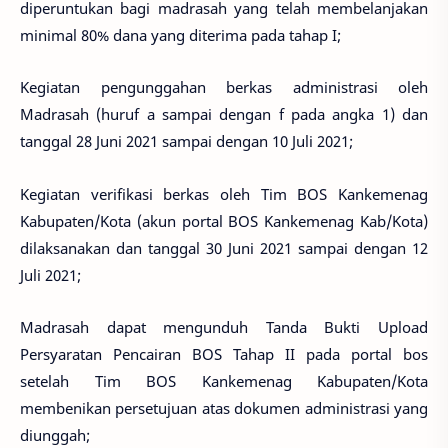
diperuntukan bagi madrasah yang telah membelanjakan
minimal 80% dana yang diterima pada tahap I;
Kegiatan pengunggahan berkas administrasi oleh
Madrasah (huruf a sampai dengan f pada angka 1) dan
tanggal 28 Juni 2021 sampai dengan 10 Juli 2021;
Kegiatan verifikasi berkas oleh Tim BOS Kankemenag
Kabupaten/Kota (akun portal BOS Kankemenag Kab/Kota)
dilaksanakan dan tanggal 30 Juni 2021 sampai dengan 12
Juli 2021;
Madrasah dapat mengunduh Tanda Bukti Upload
Persyaratan Pencairan BOS Tahap II pada portal bos
setelah Tim BOS Kankemenag Kabupaten/Kota
membenikan persetujuan atas dokumen administrasi yang
diunggah;