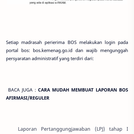
Setiap madrasah perierima BOS melakukan login pada
portal bos: bos.kemenag.go.id dan wajib mengunggah
persyaratan administratif yang terdiri dari:
BACA JUGA :
CARA MUDAH MEMBUAT LAPORAN BOS
AFIRMASI/REGULER
Laporan Pertanggungjawaban (LPJ) tahap I