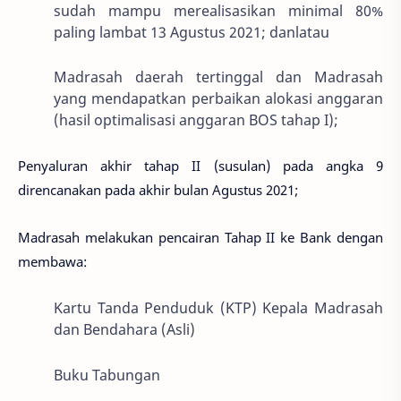
sudah mampu merealisasikan minimal 80%
paling lambat 13 Agustus 2021; danlatau
Madrasah daerah tertinggal dan Madrasah
yang mendapatkan perbaikan alokasi anggaran
(hasil optimalisasi anggaran BOS tahap I);
Penyaluran akhir tahap II (susulan) pada angka 9
direncanakan pada akhir bulan Agustus 2021;
Madrasah melakukan pencairan Tahap II ke Bank dengan
membawa:
Kartu Tanda Penduduk (KTP) Kepala Madrasah
dan Bendahara (Asli)
Buku Tabungan