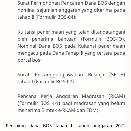
Surat Permohonan Pencairan Dana BOS dengan
nominal sejumlah anggaran yang diterima pada
tahap Il (Formulir BOS-04);
Kuitansi penerimaan yang telah ditandatangani
oleh penerima bantuan (Formulir BOS-lO).
Nominal Dana BOS pada Kuitansi penerimaan
mengacu pada Dana Tahap Il yang tertera pada
portal bos;
Surat Pertanggungjawaban Belanja (SPTJB)
tahap I (Formulir BOS-07).
Rencana Kerja Anggaran Madrasah (RKAM)
(Formulir BOS K-1) bagi madrasah yang belum
menerima Bimtek e-RKAM dan EDM;
Pencairan dana BOS tahap II tahun anggaran 2021