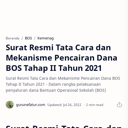
BOS
Kemenag
Beranda
Surat Resmi Tata Cara dan
Mekanisme Pencairan Dana
BOS Tahap II Tahun 2021
Surat Resmi Tata Cara dan Mekanisme Pencairan Dana BOS
Tahap II Tahun 2021 - Dalam rangka pelaksanaan
penyaluran dana Bantuan Operasioal Sekolah (BOS)
2 min read