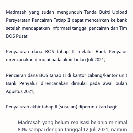
Madrasah yang sudah mengunduh Tanda Bukti Upload
Persyaratan Pencairan Tatiap II dapat mencairkan ke bank
setelah mendapatkan informasi tanggal pencairan dan Tim
BOS Pusat;
Penyaluran dana BOS tahap II melalui Bank Penyalur
direncanakan dimulai pada akhir bulan Juli 2021;
Pencairan dana BOS tahap II di kantor cabang/kantor unit
Bank Penyalur direncanakan dimulai pada awal bulan
Agustus 2021;
Penyaluran akhir tahap Il (susulan) diperuntukan bagi:
Madrasah yang belum realisasi belanja minimal
80% sampai dengan tanggal 12 Juli 2021, namun