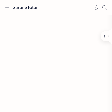
Gurune Fatur