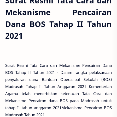
Surat Resmi Tata Cara dan
Mekanisme Pencairan
Dana BOS Tahap II Tahun
2021
Surat Resmi Tata Cara dan Mekanisme Pencairan Dana
BOS Tahap II Tahun 2021 - Dalam rangka pelaksanaan
penyaluran dana Bantuan Operasioal Sekolah (BOS)
Madrasah Tahap Il Tahun Anggaran 2021 Kementerian
Agama telah menerbitkan ketentuan Tata Cara dan
Mekanisme Pencairan dana BOS pada Madrasah untuk
tahap Il tahun anggaran 2021Mekanisme Pencairan BOS
Madrasah Tahun 2021