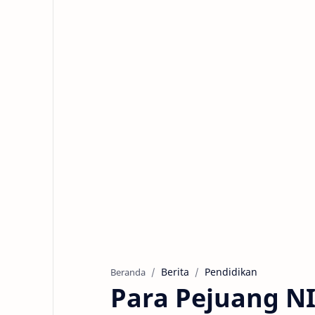
Berita
Pendidikan
Beranda
Para Pejuang NI