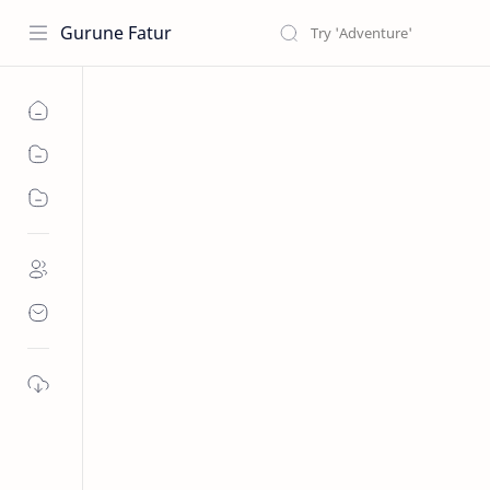
Gurune Fatur