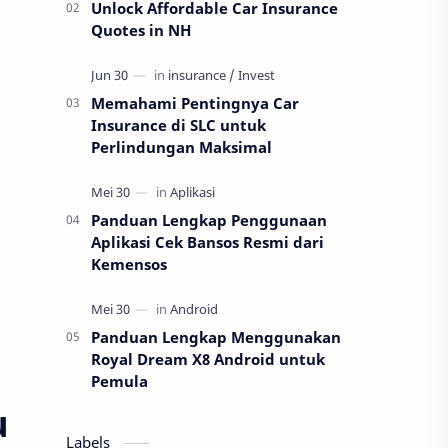
Unlock Affordable Car Insurance
Quotes in NH
Memahami Pentingnya Car
Insurance di SLC untuk
Perlindungan Maksimal
Panduan Lengkap Penggunaan
Aplikasi Cek Bansos Resmi dari
Kemensos
Panduan Lengkap Menggunakan
Royal Dream X8 Android untuk
Pemula
u
Labels