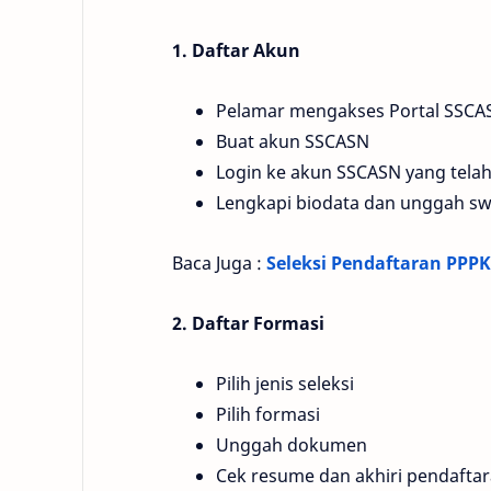
1. Daftar Akun
Pelamar mengakses Portal SSCASN
Buat akun SSCASN
Login ke akun SSCASN yang telah
Lengkapi biodata dan unggah s
Baca Juga :
Seleksi Pendaftaran PP
2. Daftar Formasi
Pilih jenis seleksi
Pilih formasi
Unggah dokumen
Cek resume dan akhiri pendafta