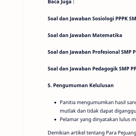
Baca Juga :
Soal dan Jawaban Sosiologi PPPK S
Soal dan Jawaban Matematika
Soal dan Jawaban Profesional SMP 
Soal dan Jawaban Pedagogik SMP P
5. Pengumuman Kelulusan
Panitia mengumumkan hasil sang
mutlak dan tidak dapat digangg
Pelamar yang dinyatakan lulus
Demikian artikel tentang Para Pejuang