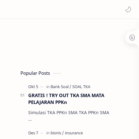
Popular Posts
GRATIS ! TRY OUT TKA SMA MATA
PELAJARAN PPKn
Simulasi TKA PPKn SMA TKA PPKn SMA
…