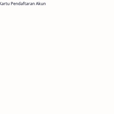
 Kartu Pendaftaran Akun