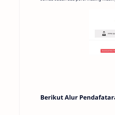
Berikut Alur Pendafata