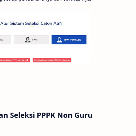
ran Seleksi PPPK Non Guru