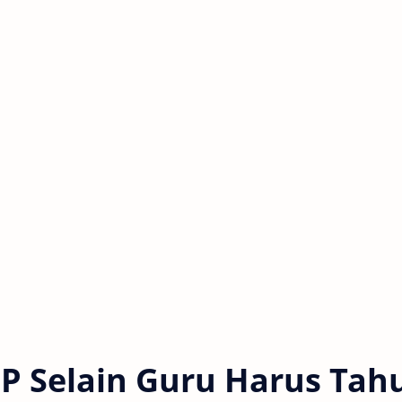
P Selain Guru Harus Tah