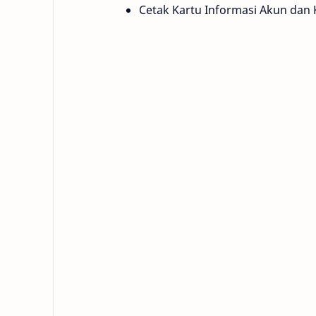
Cetak Kartu Informasi Akun dan