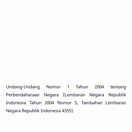
Undang-Undang Nomor 1 Tahun 2004 tentang
Perbendaharaan Negara (Lembaran Negara Republik
Indonesia Tahun 2004 Nomor 5, Tambahan Lembaran
Negara Republik Indonesia 4355).