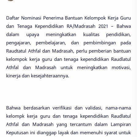
Daftar Nominasi Penerima Bantuan Kelompok Kerja Guru
dan Tenaga Kependidikan RA/Madrasah 2021 – Bahwa
dalam upaya meningkatkan kualitas pendidikan,
pengajaran, pembelajaran, dan pembimbingan pada
Raudtatul Athfal dan Madrasah, perlu pemberian bantuan
kelompok kerja guru dan tenaga kependidikan Raudlatul
Athfal dan Madrasah untuk meningkatkan motivasi,
kinerja dan kesejahteraannya.
Bahwa berdasarkan verifikasi dan validasi, nama-nama
kelompk kerja guru dan tenaga kependidikan Raudlatul
Athfal dan Madrasah yang tercantum dalam Lampiran
Keputusan ini dianggap layak dan memenuhi syarat untuk