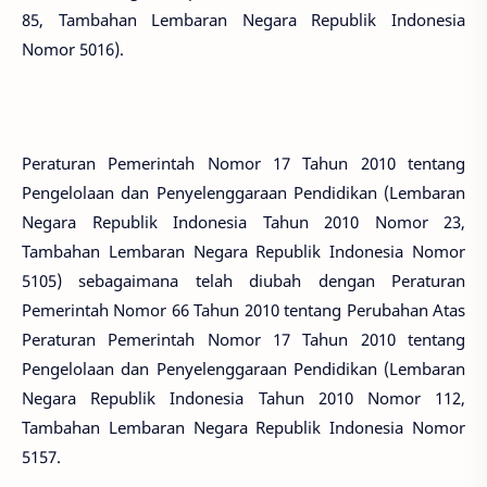
85, Tambahan Lembaran Negara Republik Indonesia
Nomor 5016).
Peraturan Pemerintah Nomor 17 Tahun 2010 tentang
Pengelolaan dan Penyelenggaraan Pendidikan (Lembaran
Negara Republik Indonesia Tahun 2010 Nomor 23,
Tambahan Lembaran Negara Republik Indonesia Nomor
5105) sebagaimana telah diubah dengan Peraturan
Pemerintah Nomor 66 Tahun 2010 tentang Perubahan Atas
Peraturan Pemerintah Nomor 17 Tahun 2010 tentang
Pengelolaan dan Penyelenggaraan Pendidikan (Lembaran
Negara Republik Indonesia Tahun 2010 Nomor 112,
Tambahan Lembaran Negara Republik Indonesia Nomor
5157.