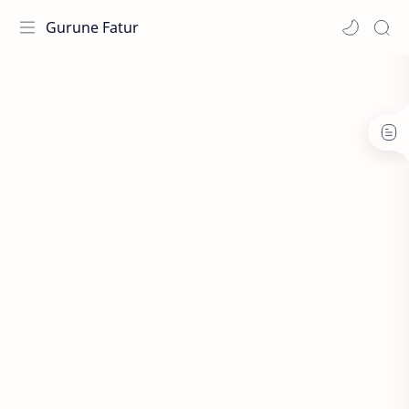
Gurune Fatur