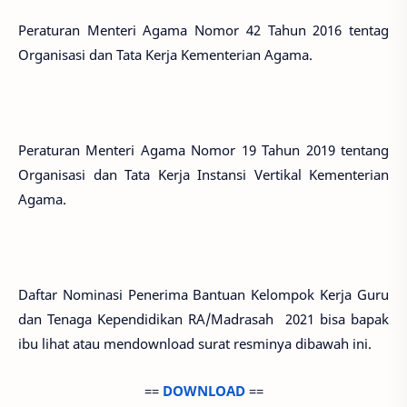
Peraturan Menteri Agama Nomor 42 Tahun 2016 tentag
Organisasi dan Tata Kerja Kementerian Agama.
Peraturan Menteri Agama Nomor 19 Tahun 2019 tentang
Organisasi dan Tata Kerja Instansi Vertikal Kementerian
Agama.
Daftar Nominasi Penerima Bantuan Kelompok Kerja Guru
dan Tenaga Kependidikan RA/Madrasah 2021 bisa bapak
ibu lihat atau mendownload surat resminya dibawah ini.
==
DOWNLOAD
==