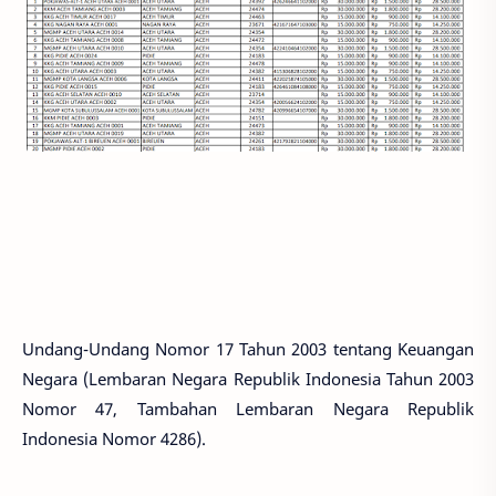
Undang-Undang Nomor 17 Tahun 2003 tentang Keuangan
Negara (Lembaran Negara Republik Indonesia Tahun 2003
Nomor 47, Tambahan Lembaran Negara Republik
Indonesia Nomor 4286).