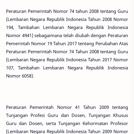
Peraturan Pemerintah Nomor 74 tahun 2008 tentang Guru
(Lembaran Negara Republik Indonesia Tahun 2008 Nomor
194, Tambahan Lembaran Negara Republik Indonesia
Nomor 4941) sebagaimana telah diubah dengan Peraturan
Pemerintah Nomor 19 Tahun 2017 tentang Perubahan Atas
Peraturan Pemerintah Nomor 74 Tahun 2008 tentang Guru
(Lembaran Negara Republik Indonesia Tahun 2017 Nomor
107, Tambahan Lembaran Negara Republik Indonesia
Nomor 6058).
Peraturan Pemerintah Nomor 41 Tahun 2009 tentang
Tunjangan Profesi Guru dan Dosen, Tunjangan Khusus
Guru dan Dosen, serta Tunjangan Kehormatan Profesor
(Lembaran Negara Republik Indonesia Tahun 2009 Nomor