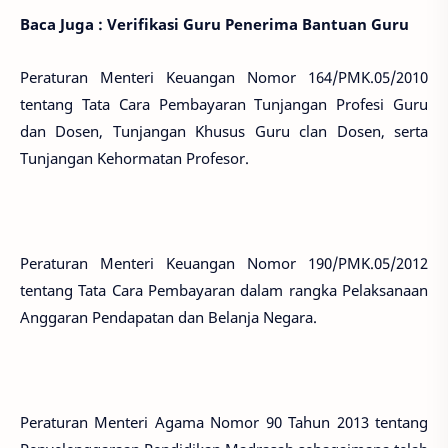
Baca Juga :
Verifikasi Guru Penerima Bantuan Guru
Peraturan Menteri Keuangan Nomor 164/PMK.05/2010
tentang Tata Cara Pembayaran Tunjangan Profesi Guru
dan Dosen, Tunjangan Khusus Guru clan Dosen, serta
Tunjangan Kehormatan Profesor.
Peraturan Menteri Keuangan Nomor 190/PMK.05/2012
tentang Tata Cara Pembayaran dalam rangka Pelaksanaan
Anggaran Pendapatan dan Belanja Negara.
Peraturan Menteri Agama Nomor 90 Tahun 2013 tentang