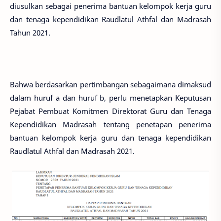
diusulkan sebagai penerima bantuan kelompok kerja guru
dan tenaga kependidikan Raudlatul Athfal dan Madrasah
Tahun 2021.
Bahwa berdasarkan pertimbangan sebagaimana dimaksud
dalam huruf a dan huruf b, perlu menetapkan Keputusan
Pejabat Pembuat Komitmen Direktorat Guru dan Tenaga
Kependidikan Madrasah tentang penetapan penerima
bantuan kelompok kerja guru dan tenaga kependidikan
Raudlatul Athfal dan Madrasah 2021.