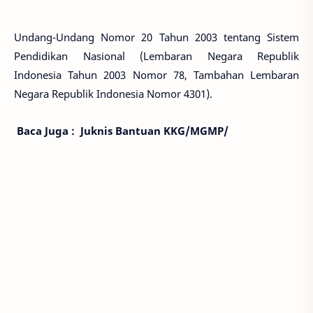
Undang-Undang Nomor 20 Tahun 2003 tentang Sistem
Pendidikan Nasional (Lembaran Negara Republik
Indonesia Tahun 2003 Nomor 78, Tambahan Lembaran
Negara Republik Indonesia Nomor 4301).
Baca Juga :
Juknis Bantuan KKG/MGMP/