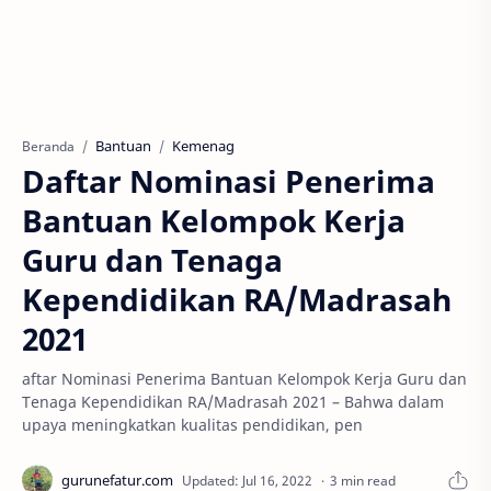
Bantuan
Kemenag
Beranda
Daftar Nominasi Penerima
Bantuan Kelompok Kerja
Guru dan Tenaga
Kependidikan RA/Madrasah
2021
aftar Nominasi Penerima Bantuan Kelompok Kerja Guru dan
Tenaga Kependidikan RA/Madrasah 2021 – Bahwa dalam
upaya meningkatkan kualitas pendidikan, pen
3 min read