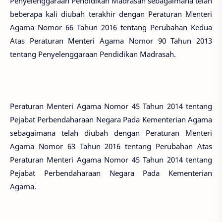
Penyelenggaraan Pendidikan Madrasah sebagaimana telah
beberapa kali diubah terakhir dengan Peraturan Menteri
Agama Nomor 66 Tahun 2016 tentang Perubahan Kedua
Atas Peraturan Menteri Agama Nomor 90 Tahun 2013
tentang Penyelenggaraan Pendidikan Madrasah.
Peraturan Menteri Agama Nomor 45 Tahun 2014 tentang
Pejabat Perbendaharaan Negara Pada Kementerian Agama
sebagaimana telah diubah dengan Peraturan Menteri
Agama Nomor 63 Tahun 2016 tentang Perubahan Atas
Peraturan Menteri Agama Nomor 45 Tahun 2014 tentang
Pejabat Perbendaharaan Negara Pada Kementerian
Agama.