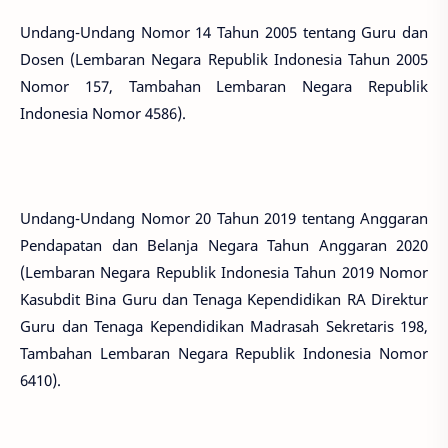
Undang-Undang Nomor 14 Tahun 2005 tentang Guru dan
Dosen (Lembaran Negara Republik Indonesia Tahun 2005
Nomor 157, Tambahan Lembaran Negara Republik
Indonesia Nomor 4586).
Undang-Undang Nomor 20 Tahun 2019 tentang Anggaran
Pendapatan dan Belanja Negara Tahun Anggaran 2020
(Lembaran Negara Republik Indonesia Tahun 2019 Nomor
Kasubdit Bina Guru dan Tenaga Kependidikan RA Direktur
Guru dan Tenaga Kependidikan Madrasah Sekretaris 198,
Tambahan Lembaran Negara Republik Indonesia Nomor
6410).