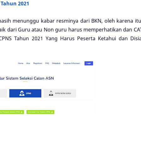
 Tahun 2021
asih menunggu kabar resminya dari BKN, oleh karena itu
ik dari Guru atau Non guru harus memperhatikan dan CAT
 CPNS Tahun 2021 Yang Harus Peserta Ketahui dan Disi