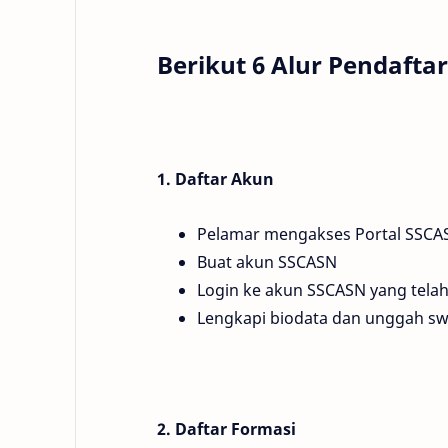
Berikut 6 Alur Pendafta
1. Daftar Akun
Pelamar mengakses Portal SSCASN
Buat akun SSCASN
Login ke akun SSCASN yang telah
Lengkapi biodata dan unggah s
2. Daftar Formasi