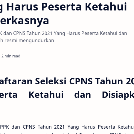
 Harus Peserta Ketahui
Berkasnya
PK dan CPNS Tahun 2021 Yang Harus Peserta Ketahui dan
lah resmi mengundurkan
2 min read
aftaran Seleksi CPNS Tahun 2
erta Ketahui dan Disiap
 PPPK dan CPNS Tahun 2021 Yang Harus Peserta Ketahu