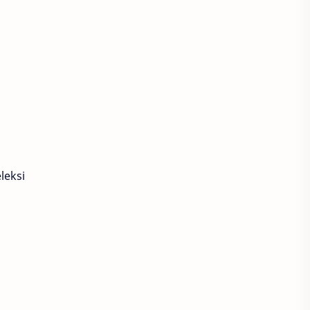
leksi