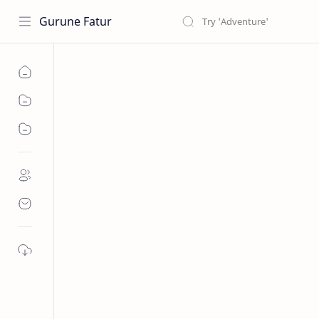
Gurune Fatur