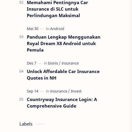
Memahami Pentingnya Car
Insurance di SLC untuk
Perlindungan Maksimal
Panduan Lengkap Menggunakan
Royal Dream X8 Android untuk
Pemula
Unlock Affordable Car Insurance
Quotes in NH
Countryway Insurance Login: A
Comprehensive Guide
Labels