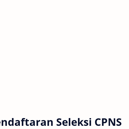
endaftaran Seleksi CPNS