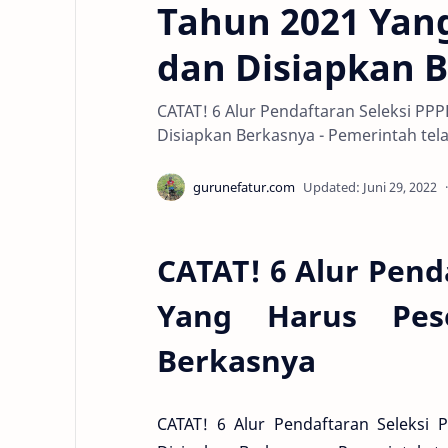
Tahun 2021 Yang
dan Disiapkan 
CATAT! 6 Alur Pendaftaran Seleksi PP
Disiapkan Berkasnya - Pemerintah te
CATAT! 6 Alur Pend
Yang Harus Pes
Berkasnya
CATAT! 6 Alur Pendaftaran Seleksi