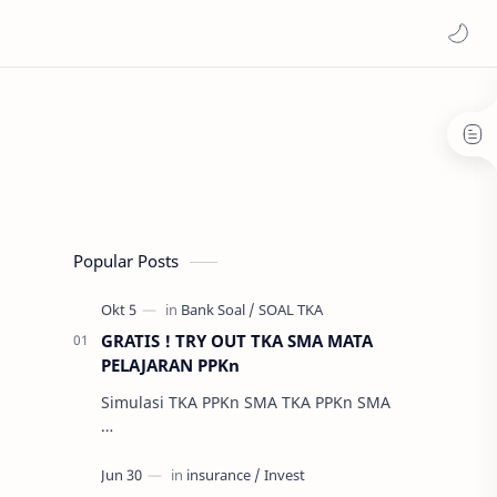
Popular Posts
GRATIS ! TRY OUT TKA SMA MATA
PELAJARAN PPKn
Simulasi TKA PPKn SMA TKA PPKn SMA
…