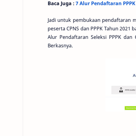
Baca Juga :
7 Alur Pendaftaran PPPK
Jadi untuk pembukaan pendaftaran m
peserta CPNS dan PPPK Tahun 2021 ba
Alur Pendaftaran Seleksi PPPK dan
Berkasnya.