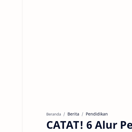
Berita
Pendidikan
Beranda
CATAT! 6 Alur P