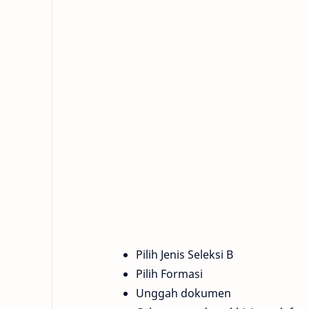
Pilih Jenis Seleksi B
Pilih Formasi
Unggah dokumen