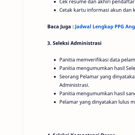
Cek resume dan akhiri pendafta
Cetak kartu informasi akun dan 
Baca Juga :
Jadwal Lengkap PPG Ang
3. Seleksi Administrasi
Panitia memverifikasi data pela
Panitia mengumumkan hasil Selek
Seorang Pelamar yang dinyatakan
Administrasi.
Panitia mengumumkan hasil sa
Pelamar yang dinyatakan lulus m