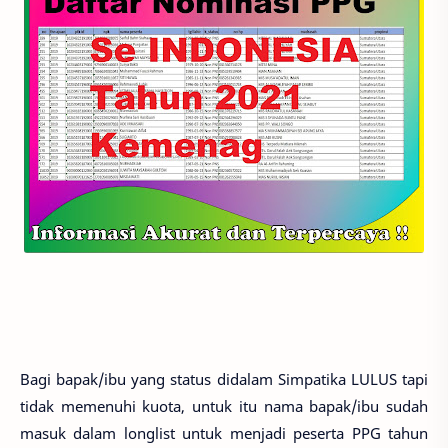
Bagi bapak/ibu yang status didalam Simpatika LULUS tapi
tidak memenuhi kuota, untuk itu nama bapak/ibu sudah
masuk dalam longlist untuk menjadi peserta PPG tahun