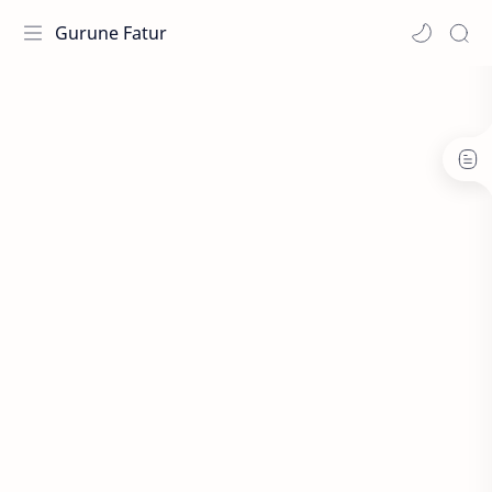
Gurune Fatur