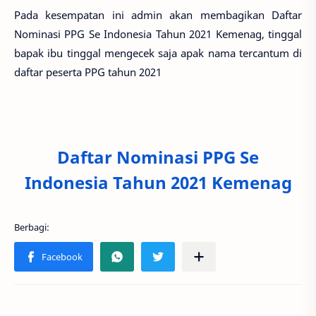
Pada kesempatan ini admin akan membagikan Daftar
Nominasi PPG Se Indonesia Tahun 2021 Kemenag, tinggal
bapak ibu tinggal mengecek saja apak nama tercantum di
daftar peserta PPG tahun 2021
Daftar Nominasi PPG Se
Indonesia Tahun 2021 Kemenag