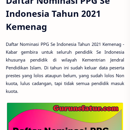
Daftar Nominasi PPG Se
Indonesia Tahun 2021
Kemenag
Daftar Nominasi PPG Se Indonesia Tahun 2021 Kemenag -
Kabar gembira untuk seluruh pendidik Se Indonesia
khusunya pendidik di wilayah Kementrian Jendral
Pendidikan Islam. Di tahun ini sudah keluar data peserta
prestes yang lolos ataupun belum, yang sudah lolos Non
kuota, lulus cadangan, tapi tidak semua pendidik masuk
kuota.