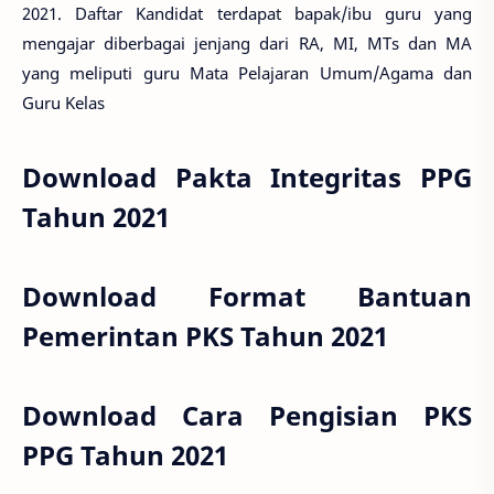
2021. Daftar Kandidat terdapat bapak/ibu guru yang
mengajar diberbagai jenjang dari RA, MI, MTs dan MA
yang meliputi guru Mata Pelajaran Umum/Agama dan
Guru Kelas
Download Pakta Integritas PPG
Tahun 2021
Download Format Bantuan
Pemerintan PKS Tahun 2021
Download Cara Pengisian PKS
PPG Tahun 2021