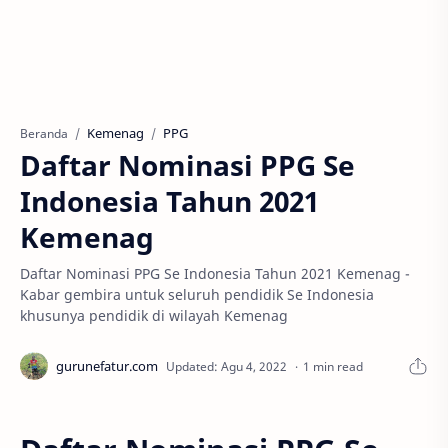
Kemenag
PPG
Beranda
Daftar Nominasi PPG Se
Indonesia Tahun 2021
Kemenag
Daftar Nominasi PPG Se Indonesia Tahun 2021 Kemenag -
Kabar gembira untuk seluruh pendidik Se Indonesia
khusunya pendidik di wilayah Kemenag
1 min read