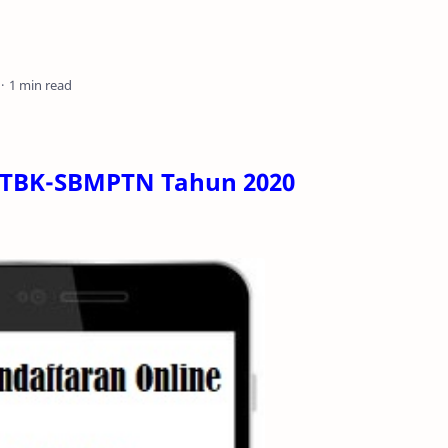
1 min read
UTBK-SBMPTN Tahun 2020