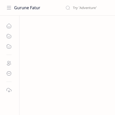
Gurune Fatur