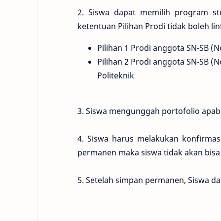
2. Siswa dapat memilih program stu
ketentuan Pilihan Prodi tidak boleh li
Pilihan 1 Prodi anggota SN-SB (N
Pilihan 2 Prodi anggota SN-SB (No
Politeknik
3. Siswa mengunggah portofolio apab
4. Siswa harus melakukan konfirmas
permanen maka siswa tidak akan bisa
5. Setelah simpan permanen, Siswa 