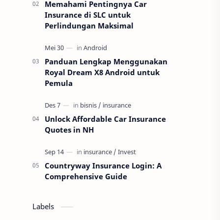
Memahami Pentingnya Car
Insurance di SLC untuk
Perlindungan Maksimal
Panduan Lengkap Menggunakan
Royal Dream X8 Android untuk
Pemula
Unlock Affordable Car Insurance
Quotes in NH
Countryway Insurance Login: A
Comprehensive Guide
Labels