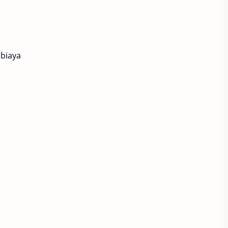
biaya