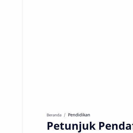
Pendidikan
Beranda
Petunjuk Pend