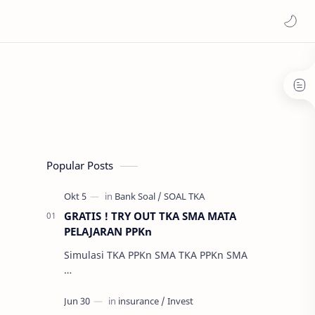
Popular Posts
GRATIS ! TRY OUT TKA SMA MATA
PELAJARAN PPKn
Simulasi TKA PPKn SMA TKA PPKn SMA
…