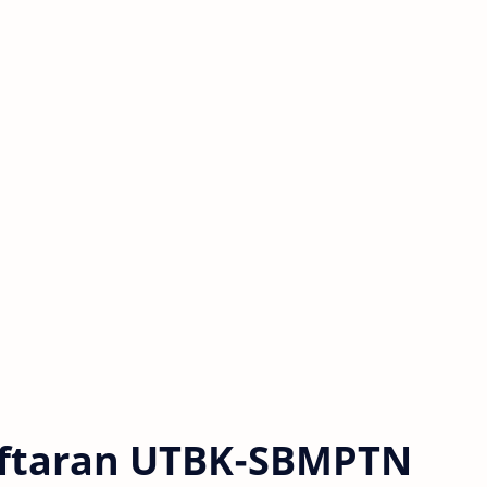
aftaran UTBK-SBMPTN