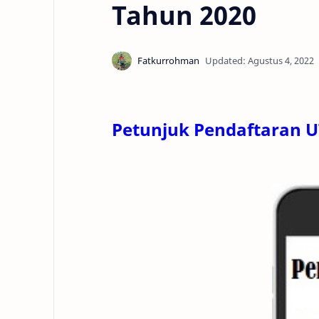
Tahun 2020
Petunjuk Pendaftaran 